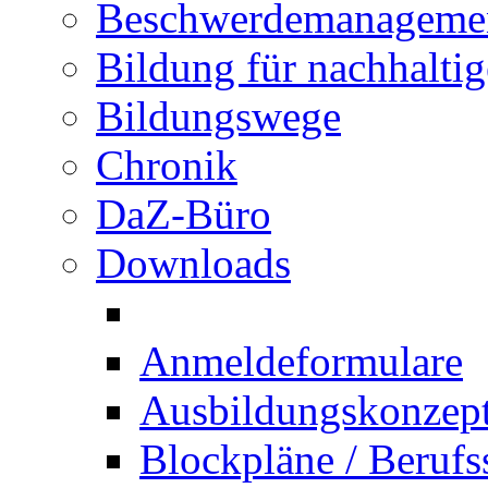
Beschwerdemanageme
Bildung für nachhalti
Bildungswege
Chronik
DaZ-Büro
Downloads
Anmeldeformulare
Ausbildungskonzept 
Blockpläne / Berufs