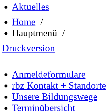
Aktuelles
Home
/
Hauptmenü /
Druckversion
Anmeldeformulare
rbz Kontakt + Standorte
Unsere Bildungswege
Terminübersicht