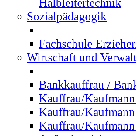
Halbleitertechnik
Sozialpädagogik
Fachschule Erzieher
Wirtschaft und Verwal
Bankkauffrau / Ba
Kauffrau/Kaufmann
Kauffrau/Kaufmann 
Kauffrau/Kaufmann 