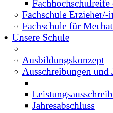
Fachhochschulreife 
Fachschule Erzieher/-
Fachschule für Mechat
Unsere Schule
Ausbildungskonzept
Ausschreibungen und 
Leistungsausschrei
Jahresabschluss