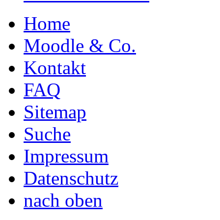
Home
Moodle & Co.
Kontakt
FAQ
Sitemap
Suche
Impressum
Datenschutz
nach oben