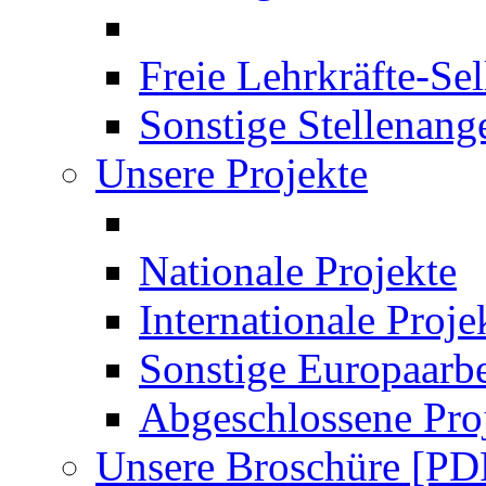
Freie Lehrkräfte-Se
Sonstige Stellenang
Unsere Projekte
Nationale Projekte
Internationale Proje
Sonstige Europaarbe
Abgeschlossene Pro
Unsere Broschüre [PD