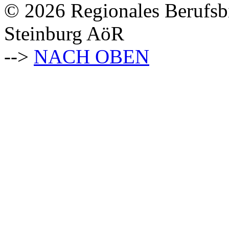
© 2026 Regionales Berufsb
Steinburg AöR
-->
NACH OBEN