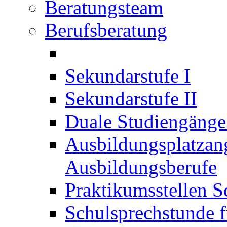
Beratungsteam
Berufsberatung
Sekundarstufe I
Sekundarstufe II
Duale Studiengäng
Ausbildungsplatzan
Ausbildungsberufe
Praktikumsstellen S
Schulsprechstunde f