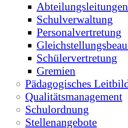
Abteilungsleitungen
Schulverwaltung
Personalvertretung
Gleichstellungsbeau
Schülervertretung
Gremien
Pädagogisches Leitbil
Qualitätsmanagement
Schulordnung
Stellenangebote