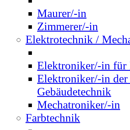
Maurer/-in
Zimmerer/-in
Elektrotechnik / Mech
Elektroniker/-in für
Elektroniker/-in de
Gebäudetechnik
Mechatroniker/-in
Farbtechnik