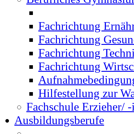
Fachrichtung Ernäh
Fachrichtung Gesun
Fachrichtung Techn
Fachrichtung Wirtsc
Aufnahmebedingung
Hilfestellung zur W
Fachschule Erzieher/ -
Ausbildungsberufe