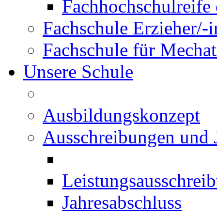
Fachhochschulreife 
Fachschule Erzieher/-
Fachschule für Mechat
Unsere Schule
Ausbildungskonzept
Ausschreibungen und 
Leistungsausschrei
Jahresabschluss