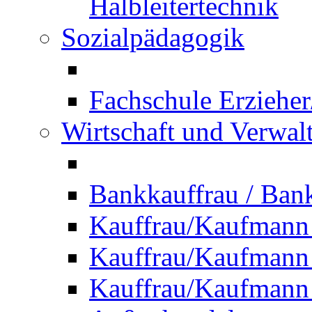
Halbleitertechnik
Sozialpädagogik
Fachschule Erzieher
Wirtschaft und Verwal
Bankkauffrau / Ba
Kauffrau/Kaufmann
Kauffrau/Kaufmann 
Kauffrau/Kaufmann 