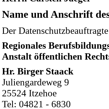
Name und Anschrift des
Der Datenschutzbeauftragte 
Regionales Berufsbildung
Anstalt öffentlichen Rech
Hr. Birger Staack
Juliengardeweg 9
25524 Itzehoe
Tel: 04821 - 6830