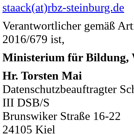
staack(at)rbz-steinburg.de
Verantwortlicher gemäß Art
2016/679 ist,
Ministerium für Bildung,
Hr. Torsten Mai
Datenschutzbeauftragter Sc
III DSB/S
Brunswiker Straße 16-22
24105 Kiel