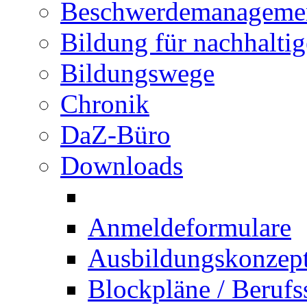
Beschwerdemanageme
Bildung für nachhalti
Bildungswege
Chronik
DaZ-Büro
Downloads
Anmeldeformulare
Ausbildungskonzept 
Blockpläne / Berufs