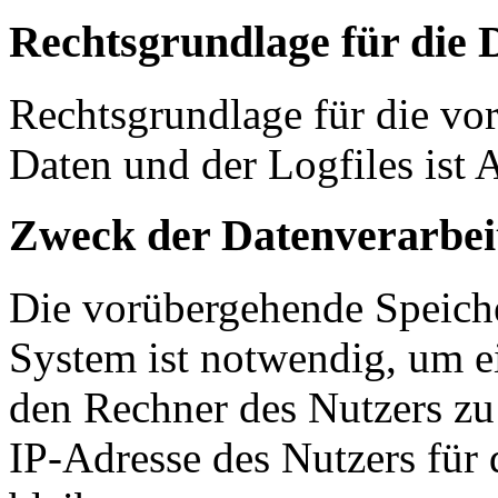
Rechtsgrundlage für die 
Rechtsgrundlage für die vo
Daten und der Logfiles ist 
Zweck der Datenverarbei
Die vorübergehende Speich
System ist notwendig, um e
den Rechner des Nutzers zu
IP-Adresse des Nutzers für 