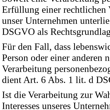
Erfüllung einer rechtlichen 
unser Unternehmen unterliegt
DSGVO als Rechtsgrundlag
Für den Fall, dass lebenswi
Person oder einer anderen n
Verarbeitung personenbezog
dient Art. 6 Abs. 1 lit. d 
Ist die Verarbeitung zur Wa
Interesses unseres Unterneh