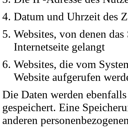
Datum und Uhrzeit des Z
Websites, von denen das 
Internetseite gelangt
Websites, die vom System
Website aufgerufen werd
Die Daten werden ebenfalls
gespeichert. Eine Speicher
anderen personenbezogenen 