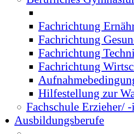
Fachrichtung Ernäh
Fachrichtung Gesun
Fachrichtung Techn
Fachrichtung Wirtsc
Aufnahmebedingung
Hilfestellung zur W
Fachschule Erzieher/ -
Ausbildungsberufe