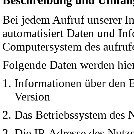
Beschreibung und Umfang
Bei jedem Aufruf unserer In
automatisiert Daten und In
Computersystem des aufruf
Folgende Daten werden hier
Informationen über den 
Version
Das Betriebssystem des 
Die IP-Adresse des Nutze