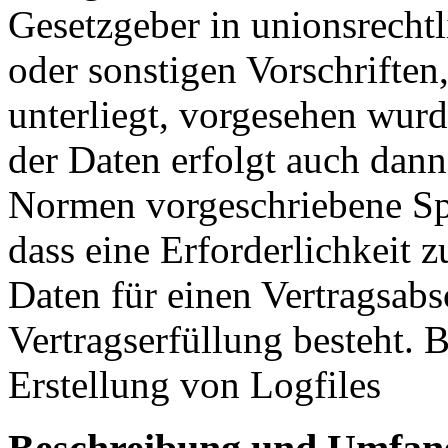
Gesetzgeber in unionsrecht
oder sonstigen Vorschriften
unterliegt, vorgesehen wur
der Daten erfolgt auch dan
Normen vorgeschriebene Spei
dass eine Erforderlichkeit 
Daten für einen Vertragsabs
Vertragserfüllung besteht. 
Erstellung von Logfiles