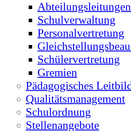
Abteilungsleitungen
Schulverwaltung
Personalvertretung
Gleichstellungsbeau
Schülervertretung
Gremien
Pädagogisches Leitbil
Qualitätsmanagement
Schulordnung
Stellenangebote