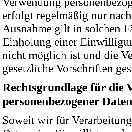
Verwendung personenbezoge
erfolgt regelmäßig nur nach
Ausnahme gilt in solchen Fä
Einholung einer Einwilligu
nicht möglich ist und die V
gesetzliche Vorschriften gesta
Rechtsgrundlage für die 
personenbezogener Date
Soweit wir für Verarbeitun