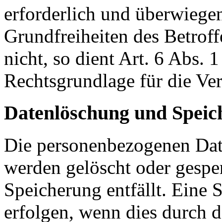
erforderlich und überwiegen
Grundfreiheiten des Betroff
nicht, so dient Art. 6 Abs. 
Rechtsgrundlage für die Ver
Datenlöschung und Speic
Die personenbezogenen Date
werden gelöscht oder gesper
Speicherung entfällt. Eine
erfolgen, wenn dies durch 