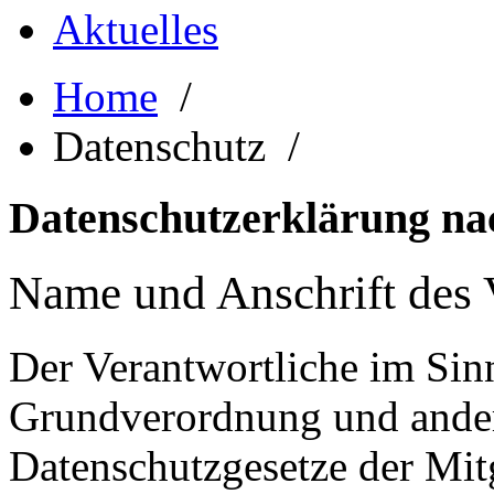
Aktuelles
Home
/
Datenschutz /
Datenschutzerklärung n
Name und Anschrift des 
Der Verantwortliche im Sin
Grundverordnung und ander
Datenschutzgesetze der Mitg