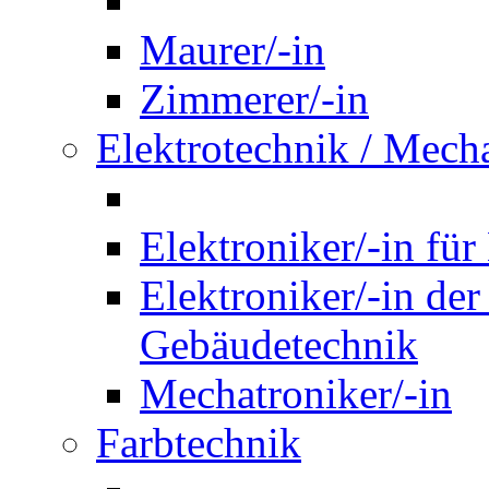
Maurer/-in
Zimmerer/-in
Elektrotechnik / Mech
Elektroniker/-in für
Elektroniker/-in de
Gebäudetechnik
Mechatroniker/-in
Farbtechnik