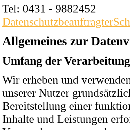
Tel: 0431 - 9882452
DatenschutzbeauftragterSch
Allgemeines zur Datenv
Umfang der Verarbeitung
Wir erheben und verwende
unserer Nutzer grundsätzlich
Bereitstellung einer funkti
Inhalte und Leistungen erfo