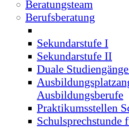
Beratungsteam
Berufsberatung
Sekundarstufe I
Sekundarstufe II
Duale Studiengäng
Ausbildungsplatzan
Ausbildungsberufe
Praktikumsstellen S
Schulsprechstunde f