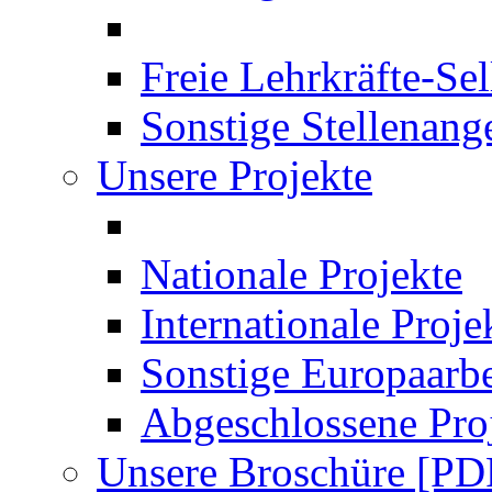
Freie Lehrkräfte-Se
Sonstige Stellenang
Unsere Projekte
Nationale Projekte
Internationale Proje
Sonstige Europaarbe
Abgeschlossene Pro
Unsere Broschüre [PD