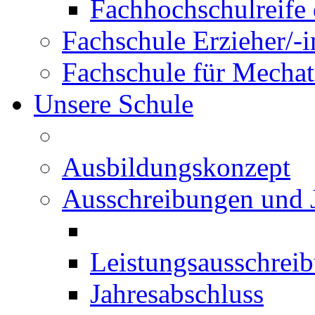
Fachhochschulreife 
Fachschule Erzieher/-
Fachschule für Mechat
Unsere Schule
Ausbildungskonzept
Ausschreibungen und 
Leistungsausschrei
Jahresabschluss