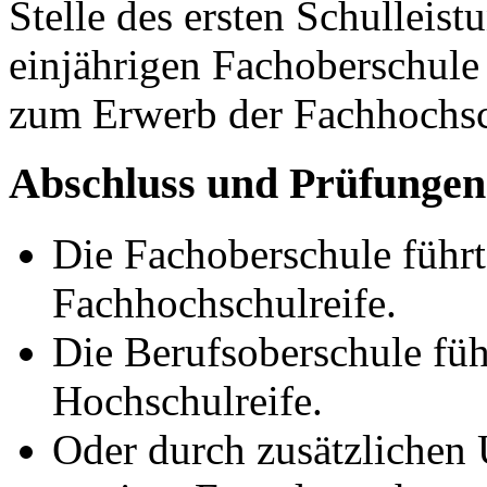
Stelle des ersten Schulleist
einjährigen Fachoberschule
zum Erwerb der Fachhochsc
Abschluss und Prüfungen
Die Fachoberschule führ
Fachhochschulreife.
Die Berufsoberschule fü
Hochschulreife.
Oder durch zusätzlichen 