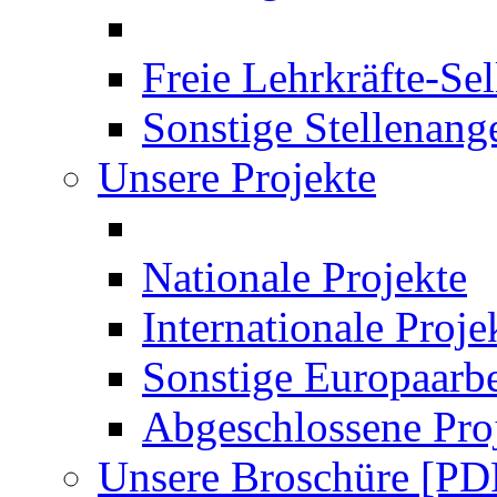
Freie Lehrkräfte-Se
Sonstige Stellenang
Unsere Projekte
Nationale Projekte
Internationale Proje
Sonstige Europaarbe
Abgeschlossene Pro
Unsere Broschüre [PD