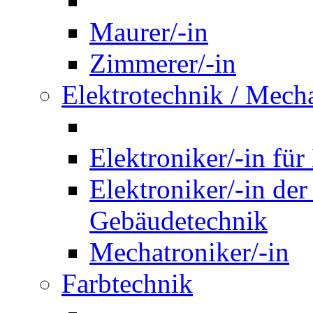
Maurer/-in
Zimmerer/-in
Elektrotechnik / Mech
Elektroniker/-in für
Elektroniker/-in de
Gebäudetechnik
Mechatroniker/-in
Farbtechnik