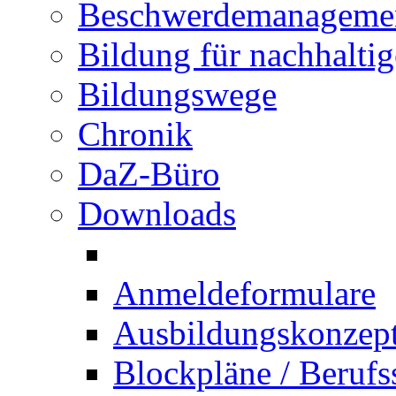
Beschwerdemanageme
Bildung für nachhalti
Bildungswege
Chronik
DaZ-Büro
Downloads
Anmeldeformulare
Ausbildungskonzept 
Blockpläne / Berufs