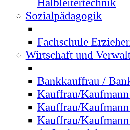
Halbleitertechnik
Sozialpädagogik
Fachschule Erzieher
Wirtschaft und Verwal
Bankkauffrau / Ba
Kauffrau/Kaufmann
Kauffrau/Kaufmann 
Kauffrau/Kaufmann 