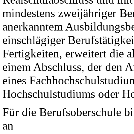
mindestens zweijähriger Be
anerkanntem Ausbildungsber
einschlägiger Berufstätigkei
Fertigkeiten, erweitert die
einem Abschluss, der den 
eines Fachhochschulstudiu
Hochschulstudiums oder Ho
Für die Berufsoberschule b
an