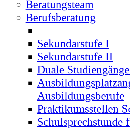
Beratungsteam
Berufsberatung
Sekundarstufe I
Sekundarstufe II
Duale Studiengäng
Ausbildungsplatzan
Ausbildungsberufe
Praktikumsstellen S
Schulsprechstunde f