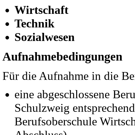
Wirtschaft
Technik
Sozialwesen
Aufnahmebedingungen
Für die Aufnahme in die Be
eine abgeschlossene Ber
Schulzweig entsprechende
Berufsoberschule Wirtsch
Abschluss)