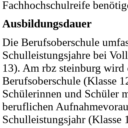
Fachhochschulreife benötig
Ausbildungsdauer
Die Berufsoberschule umfas
Schulleistungsjahre bei Voll
13). Am rbz steinburg wird 
Berufsoberschule (Klasse 12
Schülerinnen und Schüler m
beruflichen Aufnahmevorau
Schulleistungsjahr (Klasse