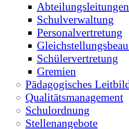
Abteilungsleitungen
Schulverwaltung
Personalvertretung
Gleichstellungsbeau
Schülervertretung
Gremien
Pädagogisches Leitbil
Qualitätsmanagement
Schulordnung
Stellenangebote