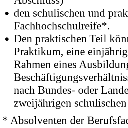
den schulischen und prakt
Fachhochschulreife*.
Den praktischen Teil kön
Praktikum, eine einjährig
Rahmen eines Ausbildung
Beschäftigungsverhältnis
nach Bundes- oder Lande
zweijährigen schulische
* Absolventen der Berufsfac