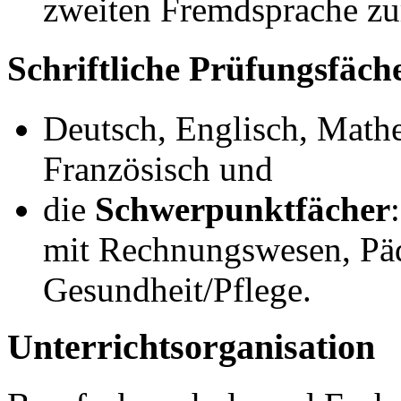
zweiten Fremdsprache zu
Schriftliche Prüfungsfäch
Deutsch, Englisch, Math
Französisch und
die
Schwerpunktfächer
mit Rechnungswesen, Pä
Gesundheit/Pflege.
Unterrichtsorganisation