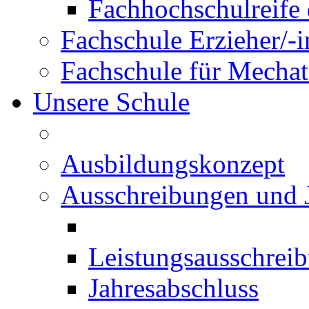
Fachhochschulreife 
Fachschule Erzieher/-
Fachschule für Mechat
Unsere Schule
Ausbildungskonzept
Ausschreibungen und 
Leistungsausschrei
Jahresabschluss