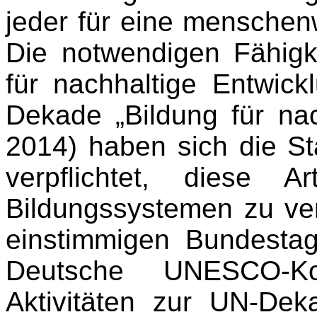
jeder für eine menschenw
Die notwendigen Fähigke
für nachhaltige Entwic
Dekade „Bildung für nac
2014) haben sich die St
verpflichtet, diese 
Bildungssystemen zu ve
einstimmigen Bundestag
Deutsche UNESCO-Ko
Aktivitäten zur UN-Dek