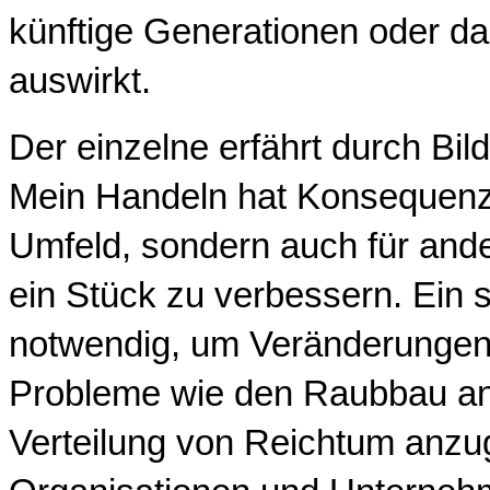
künftige Generationen oder d
auswirkt.
Der einzelne erfährt durch Bil
Mein Handeln hat Konsequenze
Umfeld, sondern auch für ande
ein Stück zu verbessern. Ein 
notwendig, um Veränderungen
Probleme wie den Raubbau an 
Verteilung von Reichtum anzu