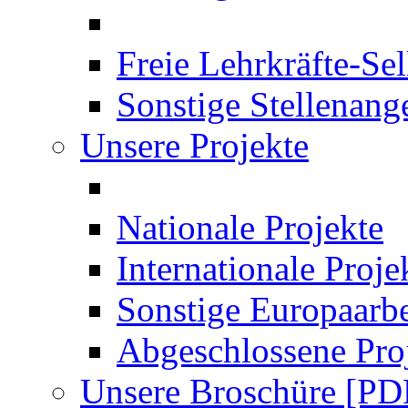
Freie Lehrkräfte-Se
Sonstige Stellenang
Unsere Projekte
Nationale Projekte
Internationale Proje
Sonstige Europaarbe
Abgeschlossene Pro
Unsere Broschüre [PD