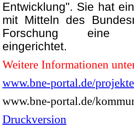
Entwicklung". Sie hat ei
mit Mitteln des Bundes
Forschung eine Deka
eingerichtet.
Weitere Informationen unte
www.bne-portal.de/projekte
www.bne-portal.de/kommu
Druckversion