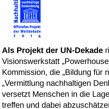
Als Projekt der UN-Dekade
r
Visionswerkstatt „Powerhous
Kommission, die „Bildung für n
„Vermittlung nachhaltigen Den
versetzt Menschen in die Lage
treffen und dabei abzuschätze