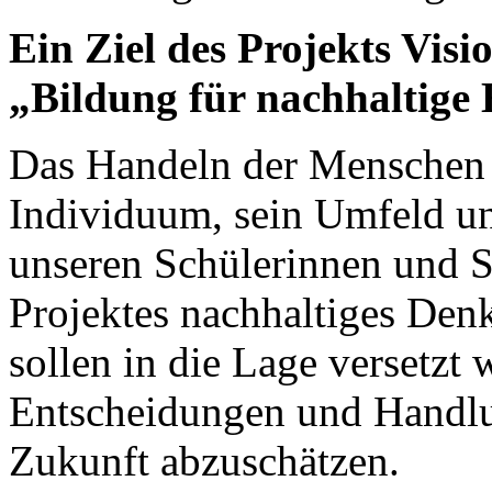
Ein Ziel des Projekts Vis
„Bildung für nachhaltige
Das Handeln der Menschen 
Individuum, sein Umfeld un
unseren Schülerinnen und 
Projektes nachhaltiges Den
sollen in die Lage versetzt 
Entscheidungen und Handlu
Zukunft abzuschätzen.