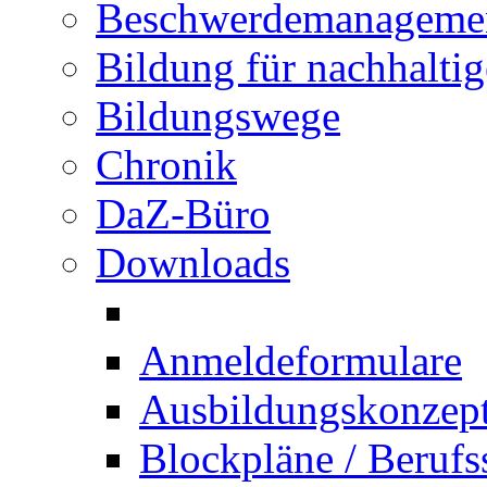
Beschwerdemanageme
Bildung für nachhalti
Bildungswege
Chronik
DaZ-Büro
Downloads
Anmeldeformulare
Ausbildungskonzept 
Blockpläne / Berufs