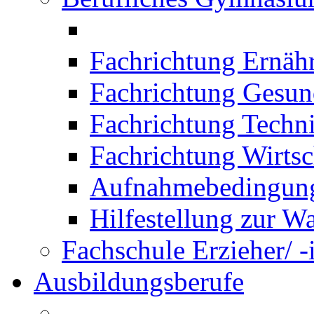
Fachrichtung Ernäh
Fachrichtung Gesun
Fachrichtung Techn
Fachrichtung Wirtsc
Aufnahmebedingung
Hilfestellung zur W
Fachschule Erzieher/ -
Ausbildungsberufe