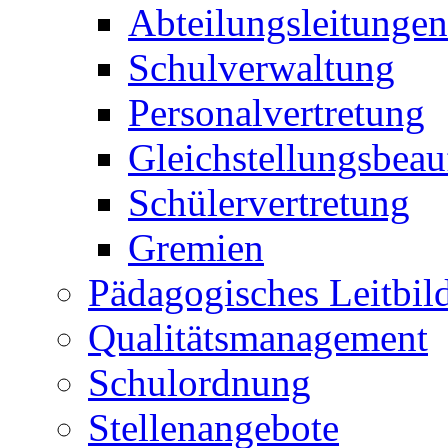
Abteilungsleitungen
Schulverwaltung
Personalvertretung
Gleichstellungsbeau
Schülervertretung
Gremien
Pädagogisches Leitbil
Qualitätsmanagement
Schulordnung
Stellenangebote