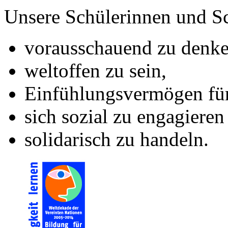
Unsere Schülerinnen und Sc
vorausschauend zu denke
weltoffen zu sein,
Einfühlungsvermögen für
sich sozial zu engagieren
solidarisch zu handeln.