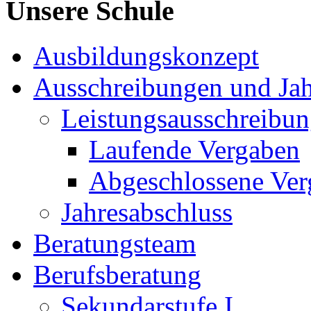
Unsere Schule
Ausbildungskonzept
Ausschreibungen und Jah
Leistungsausschreibu
Laufende Vergaben
Abgeschlossene Ver
Jahresabschluss
Beratungsteam
Berufsberatung
Sekundarstufe I