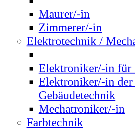
Maurer/-in
Zimmerer/-in
Elektrotechnik / Mech
Elektroniker/-in für
Elektroniker/-in de
Gebäudetechnik
Mechatroniker/-in
Farbtechnik