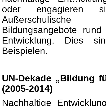
oder engagieren s
Außerschulische
Bildungsangebote run
Entwicklung. Dies si
Beispielen.
UN-Dekade „Bildung fü
(2005-2014)
Nachhaltige Entwicklung