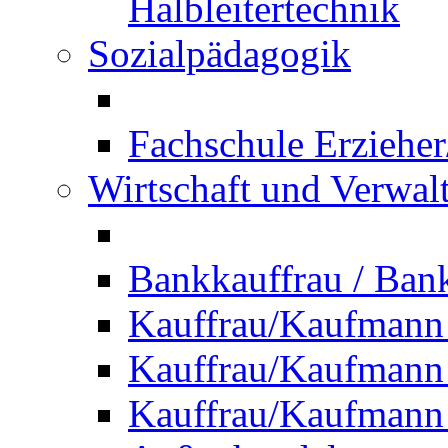
Halbleitertechnik
Sozialpädagogik
Fachschule Erzieher
Wirtschaft und Verwal
Bankkauffrau / Ba
Kauffrau/Kaufmann
Kauffrau/Kaufmann 
Kauffrau/Kaufmann 