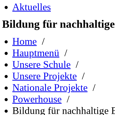
Aktuelles
Bildung für nachhaltig
Home
/
Hauptmenü
/
Unsere Schule
/
Unsere Projekte
/
Nationale Projekte
/
Powerhouse
/
Bildung für nachhaltige