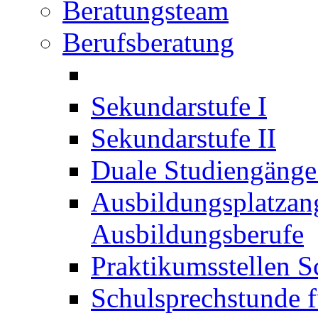
Beratungsteam
Berufsberatung
Sekundarstufe I
Sekundarstufe II
Duale Studiengäng
Ausbildungsplatzan
Ausbildungsberufe
Praktikumsstellen S
Schulsprechstunde f