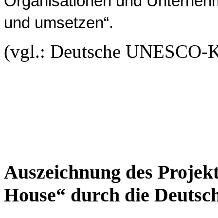
Organisationen und Unternehm
und umsetzen“.
(vgl.: Deutsche UNESCO-
Auszeichnung des Projekt
House“ durch die Deut