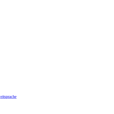
eitsprache