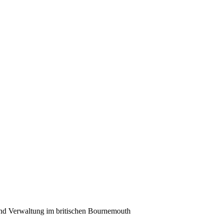
und Verwaltung im britischen Bournemouth