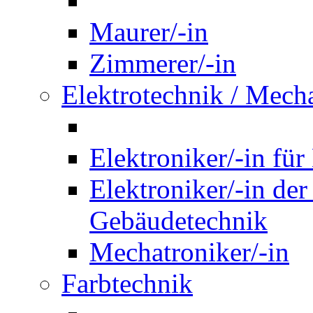
Maurer/-in
Zimmerer/-in
Elektrotechnik / Mech
Elektroniker/-in für
Elektroniker/-in de
Gebäudetechnik
Mechatroniker/-in
Farbtechnik