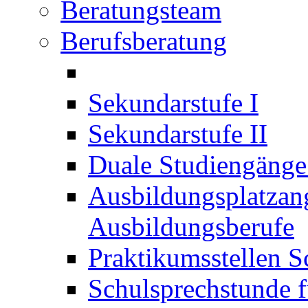
Beratungsteam
Berufsberatung
Sekundarstufe I
Sekundarstufe II
Duale Studiengäng
Ausbildungsplatzan
Ausbildungsberufe
Praktikumsstellen S
Schulsprechstunde f