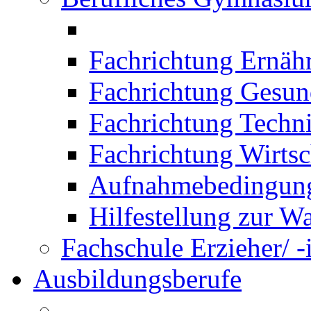
Fachrichtung Ernäh
Fachrichtung Gesun
Fachrichtung Techn
Fachrichtung Wirtsc
Aufnahmebedingung
Hilfestellung zur W
Fachschule Erzieher/ -
Ausbildungsberufe