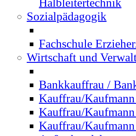
Halbleitertechnik
Sozialpädagogik
Fachschule Erzieher
Wirtschaft und Verwal
Bankkauffrau / Ba
Kauffrau/Kaufmann
Kauffrau/Kaufmann 
Kauffrau/Kaufmann 