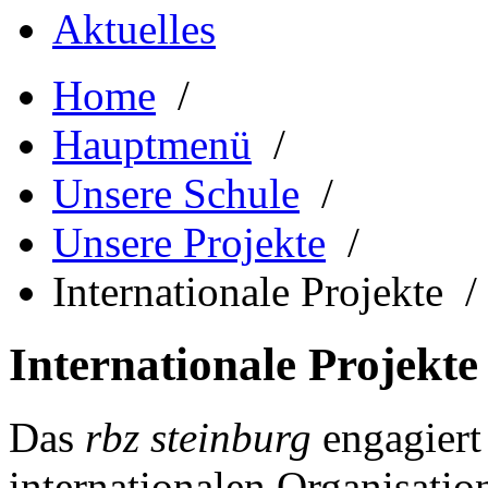
Aktuelles
Home
/
Hauptmenü
/
Unsere Schule
/
Unsere Projekte
/
Internationale Projekte /
Internationale Projekte
Das
rbz steinburg
engagiert
internationalen Organisation