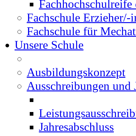
Fachhochschulreife 
Fachschule Erzieher/-
Fachschule für Mechat
Unsere Schule
Ausbildungskonzept
Ausschreibungen und 
Leistungsausschrei
Jahresabschluss