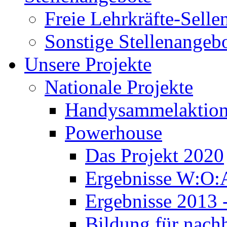
Freie Lehrkräfte-Sell
Sonstige Stellenangeb
Unsere Projekte
Nationale Projekte
Handysammelaktio
Powerhouse
Das Projekt 2020
Ergebnisse W:O:
Ergebnisse 2013 
Bildung für nach