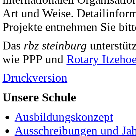
Art und Weise. Detailinform
Projekte entnehmen Sie bitt
Das
rbz steinburg
unterstüt
wie PPP und
Rotary Itzeho
Druckversion
Unsere Schule
Ausbildungskonzept
Ausschreibungen und Jah