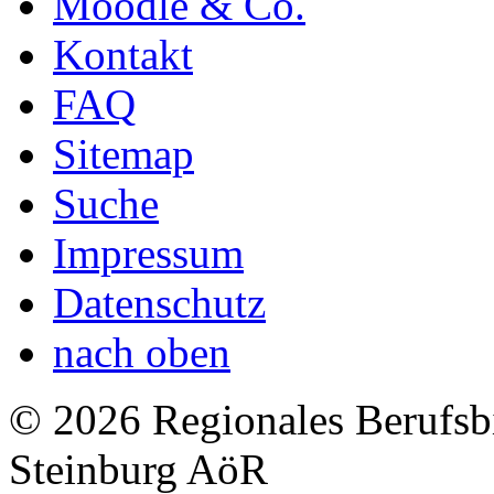
Moodle & Co.
Kontakt
FAQ
Sitemap
Suche
Impressum
Datenschutz
nach oben
© 2026 Regionales Berufsb
Steinburg AöR