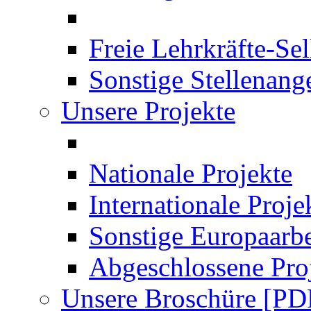
Freie Lehrkräfte-Se
Sonstige Stellenang
Unsere Projekte
Nationale Projekte
Internationale Proje
Sonstige Europaarbe
Abgeschlossene Pro
Unsere Broschüre [PD