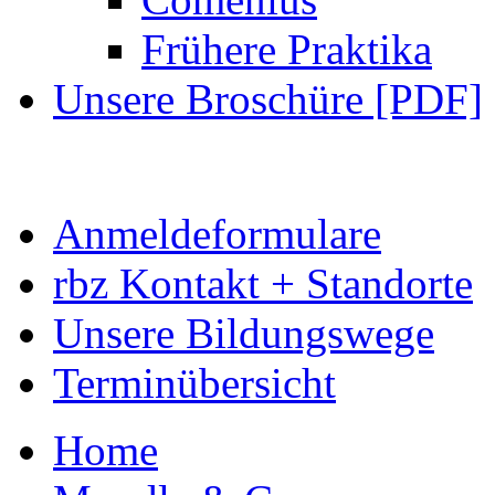
Frühere Praktika
Unsere Broschüre [PDF]
Anmeldeformulare
rbz Kontakt + Standorte
Unsere Bildungswege
Terminübersicht
Home