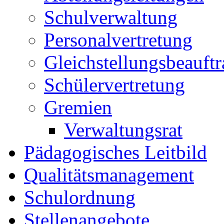
Schulverwaltung
Personalvertretung
Gleichstellungsbeauftr
Schülervertretung
Gremien
Verwaltungsrat
Pädagogisches Leitbild
Qualitätsmanagement
Schulordnung
Stellenangebote