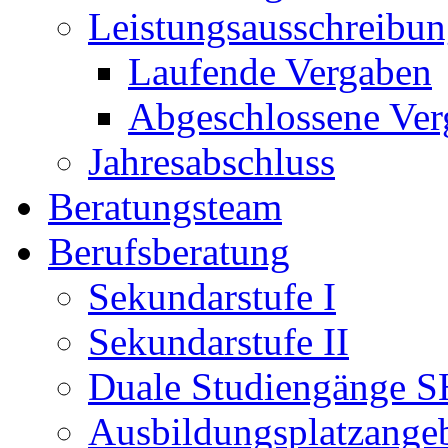
Leistungsausschreibu
Laufende Vergaben
Abgeschlossene Ver
Jahresabschluss
Beratungsteam
Berufsberatung
Sekundarstufe I
Sekundarstufe II
Duale Studiengänge S
Ausbildungsplatzange