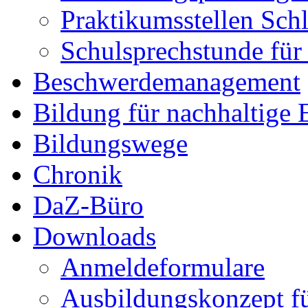
Praktikumsstellen Sch
Schulsprechstunde für
Beschwerdemanagement
Bildung für nachhaltige
Bildungswege
Chronik
DaZ-Büro
Downloads
Anmeldeformulare
Ausbildungskonzept fü