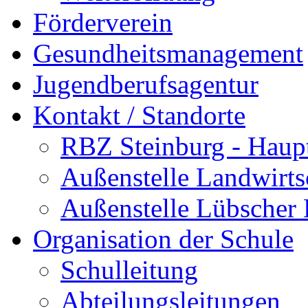
Förderverein
Gesundheitsmanagement
Jugendberufsagentur
Kontakt / Standorte
RBZ Steinburg - Haupt
Außenstelle Landwirts
Außenstelle Lübscher
Organisation der Schule
Schulleitung
Abteilungsleitungen