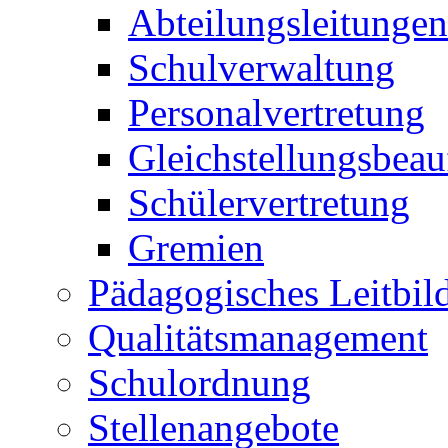
Abteilungsleitungen
Schulverwaltung
Personalvertretung
Gleichstellungsbeau
Schülervertretung
Gremien
Pädagogisches Leitbil
Qualitätsmanagement
Schulordnung
Stellenangebote