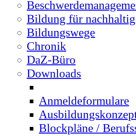
Beschwerdemanageme
Bildung für nachhalti
Bildungswege
Chronik
DaZ-Büro
Downloads
Anmeldeformulare
Ausbildungskonzept 
Blockpläne / Berufs