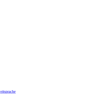
eitsprache