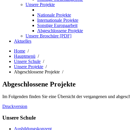
Unsere Projekte
Nationale Projekte
Internationale Projekte
Sonstige Europaarbeit
Abgeschlossene Projekte
Unsere Broschüre [PDF]
Aktuelles
Home
/
Hauptmenü
/
Unsere Schule
/
Unsere Projekte
/
Abgeschlossene Projekte /
Abgeschlossene Projekte
Im Folgenden finden Sie eine Übersicht der vergangenen und abgesch
Druckversion
Unsere Schule
Ausbildungskonzept