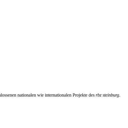
lossenen nationalen wie internationalen Projekte des
rbz steinburg
.