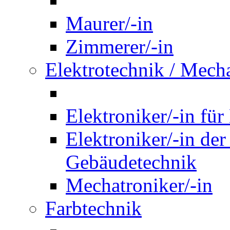
Maurer/-in
Zimmerer/-in
Elektrotechnik / Mech
Elektroniker/-in für
Elektroniker/-in de
Gebäudetechnik
Mechatroniker/-in
Farbtechnik