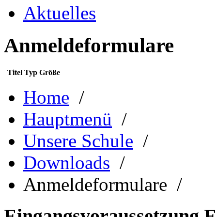
Aktuelles
Anmeldeformulare
Titel
Typ
Größe
Home
/
Hauptmenü
/
Unsere Schule
/
Downloads
/
Anmeldeformulare /
Eingangsvoraussetzung E