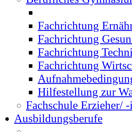
Fachrichtung Ernäh
Fachrichtung Gesun
Fachrichtung Techn
Fachrichtung Wirtsc
Aufnahmebedingung
Hilfestellung zur W
Fachschule Erzieher/ -
Ausbildungsberufe