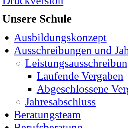
Druckversion
Unsere Schule
Ausbildungskonzept
Ausschreibungen und Jah
Leistungsausschreibu
Laufende Vergaben
Abgeschlossene Ver
Jahresabschluss
Beratungsteam
Berufsberatung