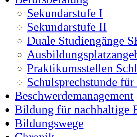
Sekundarstufe I
Sekundarstufe II
Duale Studiengänge S
Ausbildungsplatzange
Praktikumsstellen Sch
Schulsprechstunde für
Beschwerdemanagement
Bildung für nachhaltige
Bildungswege
Chronik