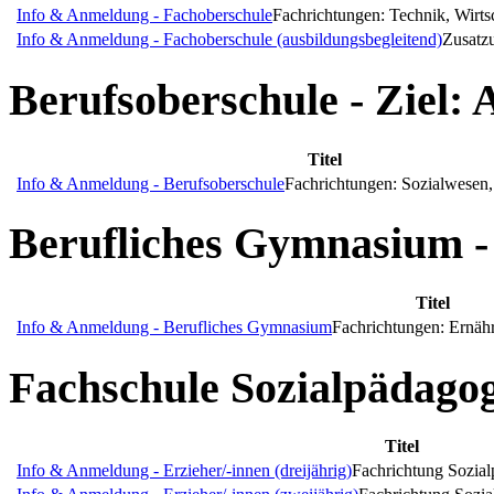
Info & Anmeldung - Fachoberschule
Fachrichtungen: Technik, Wirtsc
Info & Anmeldung - Fachoberschule (ausbildungsbegleitend)
Zusatzu
Berufsoberschule - Ziel: 
Titel
Info & Anmeldung - Berufsoberschule
Fachrichtungen: Sozialwesen,
Berufliches Gymnasium - 
Titel
Info & Anmeldung - Berufliches Gymnasium
Fachrichtungen: Ernähr
Fachschule Sozialpädago
Titel
Info & Anmeldung - Erzieher/-innen (dreijährig)
Fachrichtung Sozia