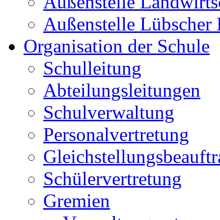
Außenstelle Landwirts
Außenstelle Lübscher
Organisation der Schule
Schulleitung
Abteilungsleitungen
Schulverwaltung
Personalvertretung
Gleichstellungsbeauftr
Schülervertretung
Gremien