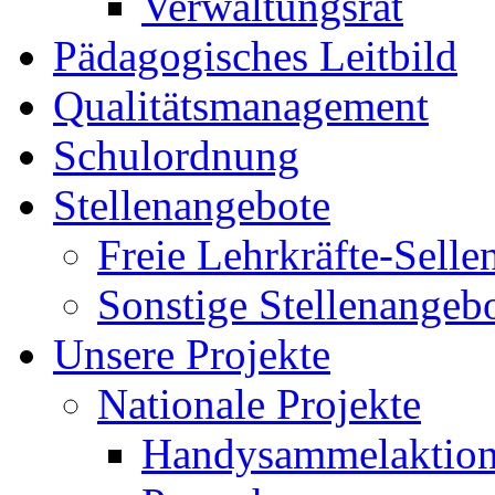
Verwaltungsrat
Pädagogisches Leitbild
Qualitätsmanagement
Schulordnung
Stellenangebote
Freie Lehrkräfte-Sell
Sonstige Stellenangeb
Unsere Projekte
Nationale Projekte
Handysammelaktio