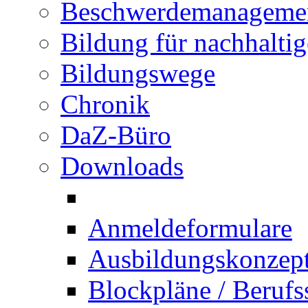
Beschwerdemanageme
Bildung für nachhalti
Bildungswege
Chronik
DaZ-Büro
Downloads
Anmeldeformulare
Ausbildungskonzept 
Blockpläne / Berufs