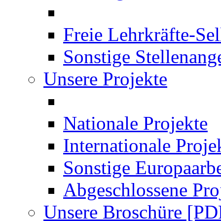
Freie Lehrkräfte-Se
Sonstige Stellenang
Unsere Projekte
Nationale Projekte
Internationale Proje
Sonstige Europaarbe
Abgeschlossene Pro
Unsere Broschüre [PD