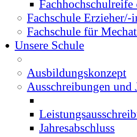
Fachhochschulreife 
Fachschule Erzieher/-
Fachschule für Mechat
Unsere Schule
Ausbildungskonzept
Ausschreibungen und 
Leistungsausschrei
Jahresabschluss