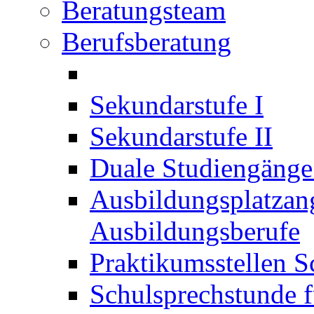
Beratungsteam
Berufsberatung
Sekundarstufe I
Sekundarstufe II
Duale Studiengäng
Ausbildungsplatzan
Ausbildungsberufe
Praktikumsstellen S
Schulsprechstunde f