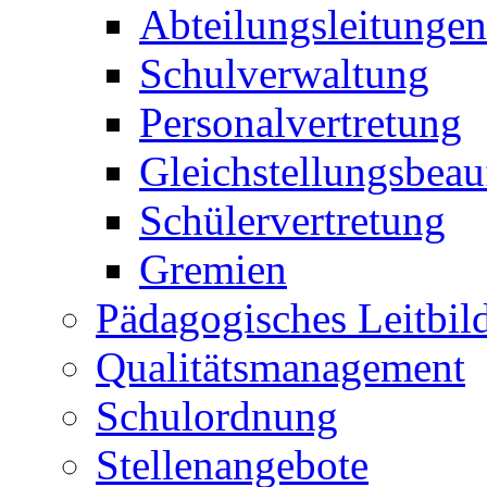
Abteilungsleitungen
Schulverwaltung
Personalvertretung
Gleichstellungsbeau
Schülervertretung
Gremien
Pädagogisches Leitbil
Qualitätsmanagement
Schulordnung
Stellenangebote