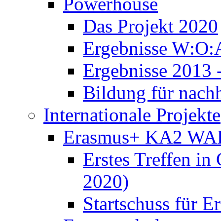
Powerhouse
Das Projekt 2020
Ergebnisse W:O:
Ergebnisse 2013 
Bildung für nach
Internationale Projekte
Erasmus+ KA2 WA
Erstes Treffen in
2020)
Startschuss für