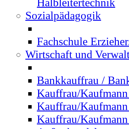
Halbleitertechnik
Sozialpädagogik
Fachschule Erzieher
Wirtschaft und Verwal
Bankkauffrau / Ba
Kauffrau/Kaufmann
Kauffrau/Kaufmann 
Kauffrau/Kaufmann 