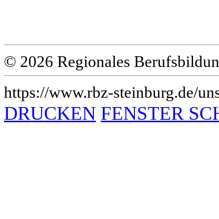
© 2026 Regionales Berufsbildun
https://www.rbz-steinburg.de/un
DRUCKEN
FENSTER SC