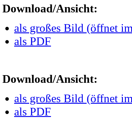
Download/Ansicht:
als großes Bild (öffnet i
als PDF
Download/Ansicht:
als großes Bild (öffnet i
als PDF