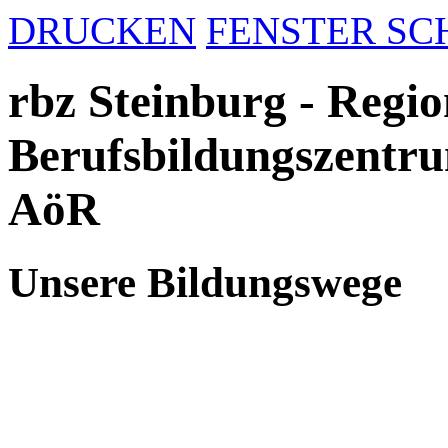
DRUCKEN
FENSTER SC
rbz Steinburg - Regio
Berufsbildungszentru
AöR
Unsere Bildungswege