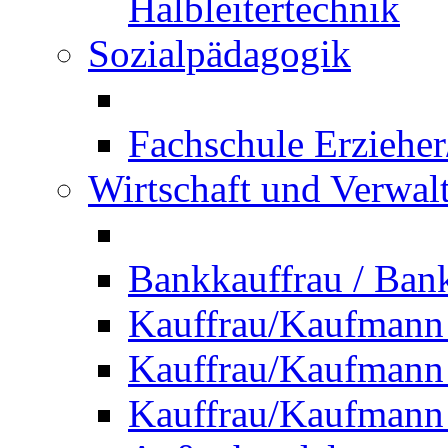
Halbleitertechnik
Sozialpädagogik
Fachschule Erzieher
Wirtschaft und Verwal
Bankkauffrau / Ba
Kauffrau/Kaufmann
Kauffrau/Kaufmann 
Kauffrau/Kaufmann 