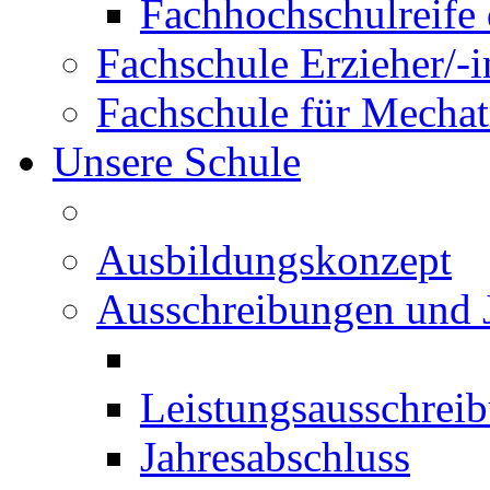
Fachhochschulreife 
Fachschule Erzieher/-
Fachschule für Mechat
Unsere Schule
Ausbildungskonzept
Ausschreibungen und 
Leistungsausschrei
Jahresabschluss