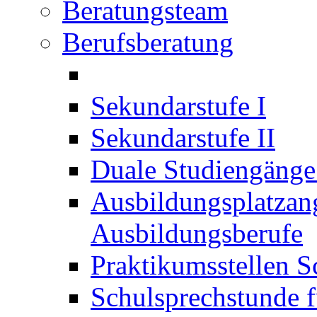
Beratungsteam
Berufsberatung
Sekundarstufe I
Sekundarstufe II
Duale Studiengäng
Ausbildungsplatzan
Ausbildungsberufe
Praktikumsstellen S
Schulsprechstunde f