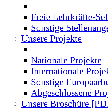
Freie Lehrkräfte-Se
Sonstige Stellenang
Unsere Projekte
Nationale Projekte
Internationale Proje
Sonstige Europaarbe
Abgeschlossene Pro
Unsere Broschüre [PD