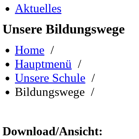
Aktuelles
Unsere Bildungswege
Home
/
Hauptmenü
/
Unsere Schule
/
Bildungswege /
Download/Ansicht: