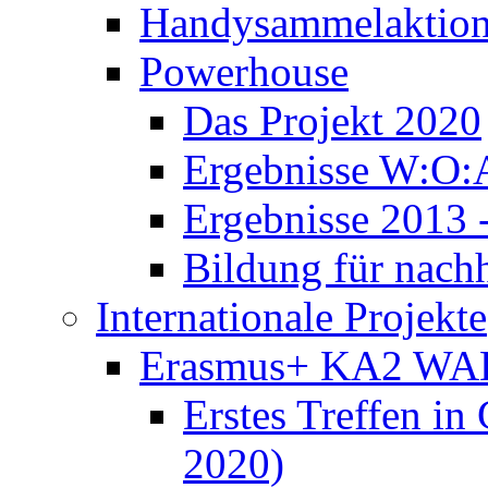
Handysammelaktio
Powerhouse
Das Projekt 2020
Ergebnisse W:O:
Ergebnisse 2013 
Bildung für nach
Internationale Projekte
Erasmus+ KA2 WA
Erstes Treffen in
2020)