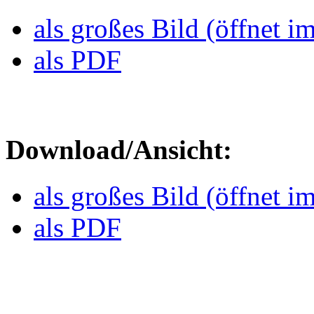
als großes Bild (öffnet i
als PDF
Download/Ansicht:
als großes Bild (öffnet i
als PDF