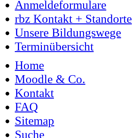
Anmeldeformulare
rbz Kontakt + Standorte
Unsere Bildungswege
Terminübersicht
Home
Moodle & Co.
Kontakt
FAQ
Sitemap
Suche