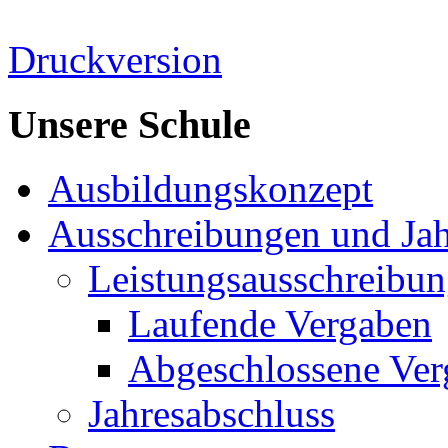
Druckversion
Unsere Schule
Ausbildungskonzept
Ausschreibungen und Jah
Leistungsausschreibu
Laufende Vergaben
Abgeschlossene Ver
Jahresabschluss