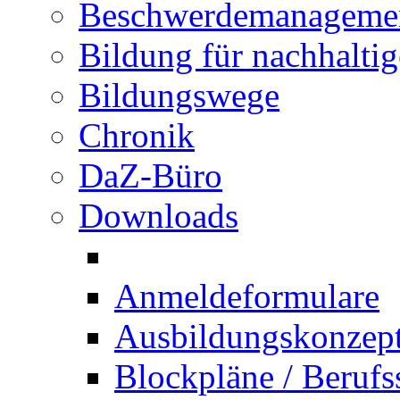
Beschwerdemanageme
Bildung für nachhalti
Bildungswege
Chronik
DaZ-Büro
Downloads
Anmeldeformulare
Ausbildungskonzept 
Blockpläne / Berufs