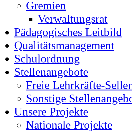
Gremien
Verwaltungsrat
Pädagogisches Leitbild
Qualitätsmanagement
Schulordnung
Stellenangebote
Freie Lehrkräfte-Sell
Sonstige Stellenangeb
Unsere Projekte
Nationale Projekte