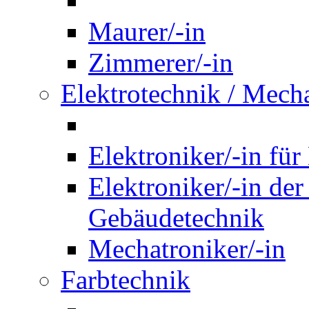
Maurer/-in
Zimmerer/-in
Elektrotechnik / Mech
Elektroniker/-in für
Elektroniker/-in de
Gebäudetechnik
Mechatroniker/-in
Farbtechnik