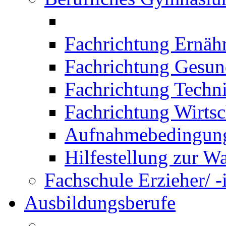
Fachrichtung Ernäh
Fachrichtung Gesun
Fachrichtung Techn
Fachrichtung Wirtsc
Aufnahmebedingung
Hilfestellung zur W
Fachschule Erzieher/ -
Ausbildungsberufe