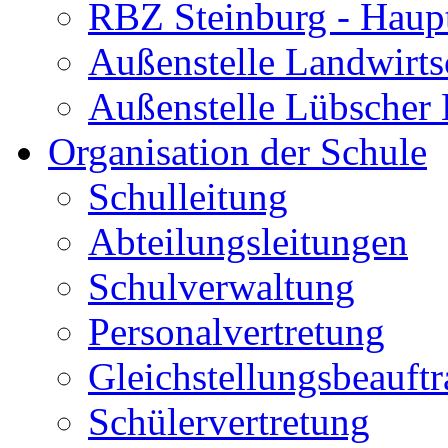
RBZ Steinburg - Haupt
Außenstelle Landwirts
Außenstelle Lübscher
Organisation der Schule
Schulleitung
Abteilungsleitungen
Schulverwaltung
Personalvertretung
Gleichstellungsbeauftr
Schülervertretung