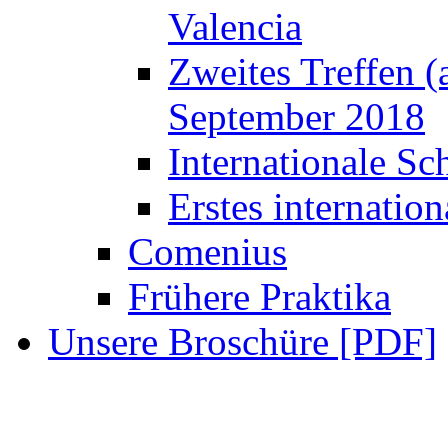
Valencia
Zweites Treffen (
September 2018
Internationale S
Erstes internatio
Comenius
Frühere Praktika
Unsere Broschüre [PDF]