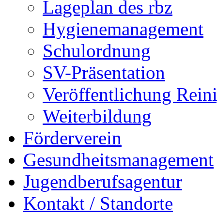
Lageplan des rbz
Hygienemanagement
Schulordnung
SV-Präsentation
Veröffentlichung Rein
Weiterbildung
Förderverein
Gesundheitsmanagement
Jugendberufsagentur
Kontakt / Standorte