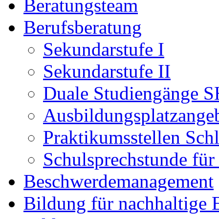
Beratungsteam
Berufsberatung
Sekundarstufe I
Sekundarstufe II
Duale Studiengänge S
Ausbildungsplatzange
Praktikumsstellen Sch
Schulsprechstunde für
Beschwerdemanagement
Bildung für nachhaltige