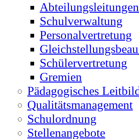
Abteilungsleitungen
Schulverwaltung
Personalvertretung
Gleichstellungsbeau
Schülervertretung
Gremien
Pädagogisches Leitbil
Qualitätsmanagement
Schulordnung
Stellenangebote