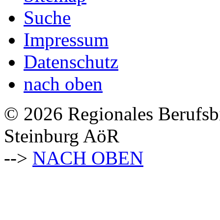
Suche
Impressum
Datenschutz
nach oben
© 2026 Regionales Berufsb
Steinburg AöR
-->
NACH OBEN