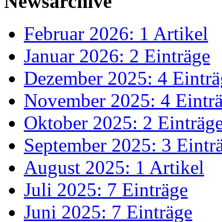
Newsarchive
Februar 2026: 1 Artikel
Januar 2026: 2 Einträge
Dezember 2025: 4 Einträ
November 2025: 4 Eintr
Oktober 2025: 2 Einträg
September 2025: 3 Eintr
August 2025: 1 Artikel
Juli 2025: 7 Einträge
Juni 2025: 7 Einträge