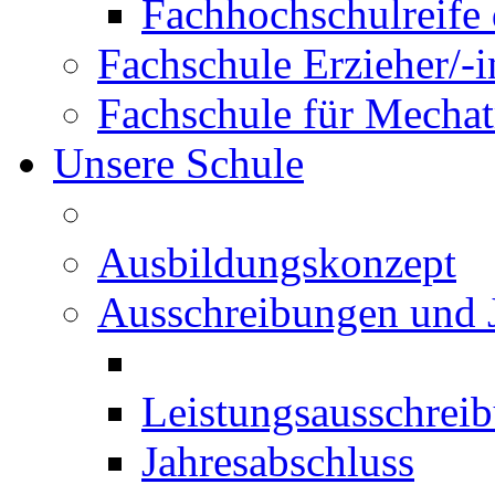
Fachhochschulreife 
Fachschule Erzieher/-
Fachschule für Mechat
Unsere Schule
Ausbildungskonzept
Ausschreibungen und 
Leistungsausschrei
Jahresabschluss