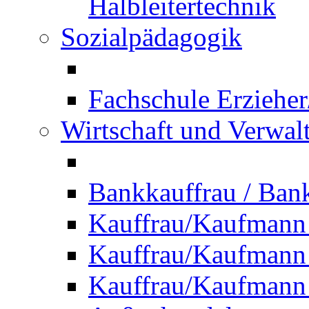
Halbleitertechnik
Sozialpädagogik
Fachschule Erzieher
Wirtschaft und Verwal
Bankkauffrau / Ba
Kauffrau/Kaufmann
Kauffrau/Kaufmann 
Kauffrau/Kaufmann 