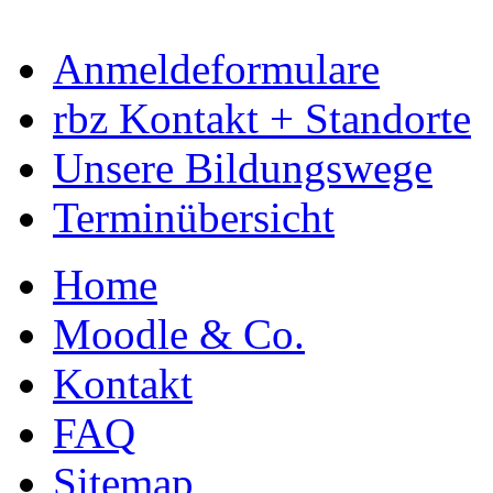
Anmeldeformulare
rbz Kontakt + Standorte
Unsere Bildungswege
Terminübersicht
Home
Moodle & Co.
Kontakt
FAQ
Sitemap