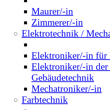
Maurer/-in
Zimmerer/-in
Elektrotechnik / Mech
Elektroniker/-in für
Elektroniker/-in de
Gebäudetechnik
Mechatroniker/-in
Farbtechnik