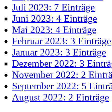
Juli 2023: 7 Einträge
Juni 2023: 4 Einträge
Mai 2023: 4 Einträge
Februar 2023: 3 Einträge
Januar 2023: 3 Einträge
Dezember 2022: 3 Einträ
November 2022: 2 Eintr
September 2022: 5 Eintr
August 2022: 2 Einträge