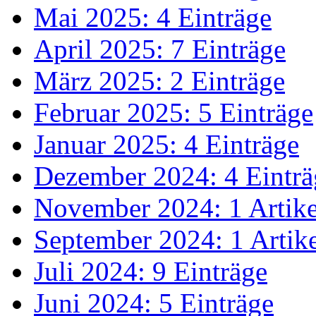
Mai 2025: 4 Einträge
April 2025: 7 Einträge
März 2025: 2 Einträge
Februar 2025: 5 Einträge
Januar 2025: 4 Einträge
Dezember 2024: 4 Einträ
November 2024: 1 Artike
September 2024: 1 Artik
Juli 2024: 9 Einträge
Juni 2024: 5 Einträge