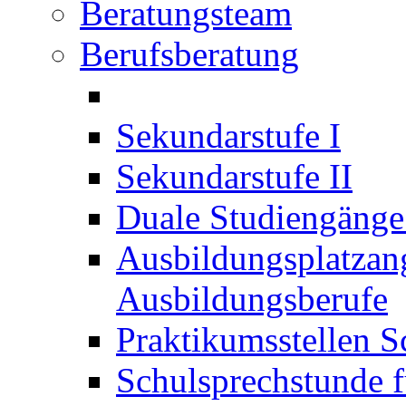
Beratungsteam
Berufsberatung
Sekundarstufe I
Sekundarstufe II
Duale Studiengäng
Ausbildungsplatzan
Ausbildungsberufe
Praktikumsstellen S
Schulsprechstunde f