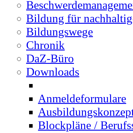
Beschwerdemanageme
Bildung für nachhalti
Bildungswege
Chronik
DaZ-Büro
Downloads
Anmeldeformulare
Ausbildungskonzept 
Blockpläne / Berufs