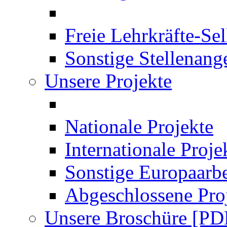
Freie Lehrkräfte-Se
Sonstige Stellenang
Unsere Projekte
Nationale Projekte
Internationale Proje
Sonstige Europaarbe
Abgeschlossene Pro
Unsere Broschüre [PD