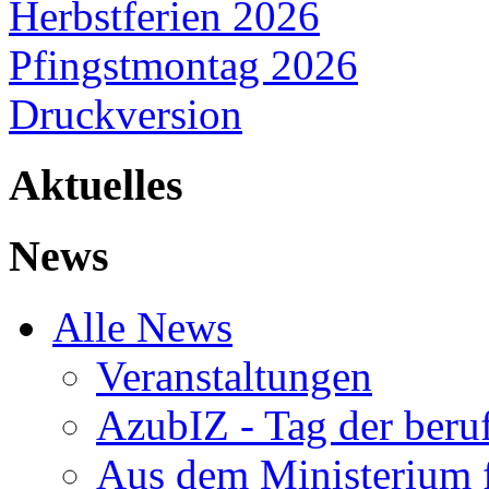
Herbstferien 2026
Pfingstmontag 2026
Druckversion
Aktuelles
News
Alle News
Veranstaltungen
AzubIZ - Tag der beru
Aus dem Ministerium f