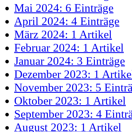
Mai 2024: 6 Einträge
April 2024: 4 Einträge
März 2024: 1 Artikel
Februar 2024: 1 Artikel
Januar 2024: 3 Einträge
Dezember 2023: 1 Artike
November 2023: 5 Eintr
Oktober 2023: 1 Artikel
September 2023: 4 Eintr
August 2023: 1 Artikel