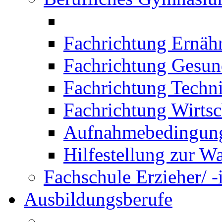
Fachrichtung Ernäh
Fachrichtung Gesun
Fachrichtung Techn
Fachrichtung Wirtsc
Aufnahmebedingung
Hilfestellung zur W
Fachschule Erzieher/ -
Ausbildungsberufe