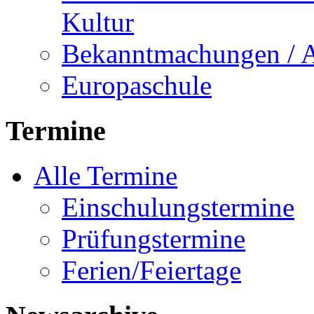
Kultur
Bekanntmachungen / 
Europaschule
Termine
Alle Termine
Einschulungstermine
Prüfungstermine
Ferien/Feiertage