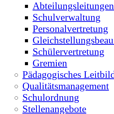
Abteilungsleitungen
Schulverwaltung
Personalvertretung
Gleichstellungsbeau
Schülervertretung
Gremien
Pädagogisches Leitbil
Qualitätsmanagement
Schulordnung
Stellenangebote