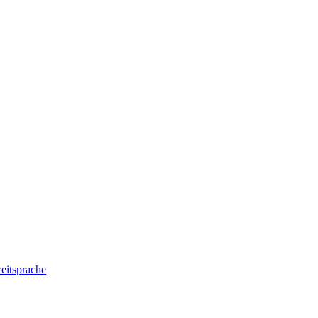
eitsprache