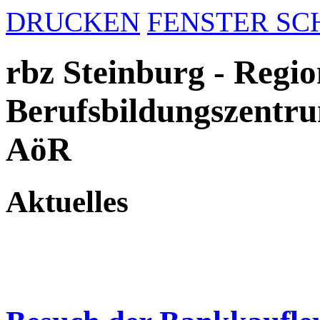
DRUCKEN
FENSTER SC
rbz Steinburg - Regio
Berufsbildungszentru
AöR
Aktuelles