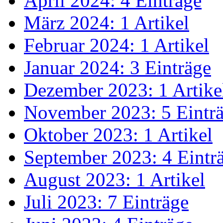
April 2024: 4 Einträge
März 2024: 1 Artikel
Februar 2024: 1 Artikel
Januar 2024: 3 Einträge
Dezember 2023: 1 Artike
November 2023: 5 Eintr
Oktober 2023: 1 Artikel
September 2023: 4 Eintr
August 2023: 1 Artikel
Juli 2023: 7 Einträge