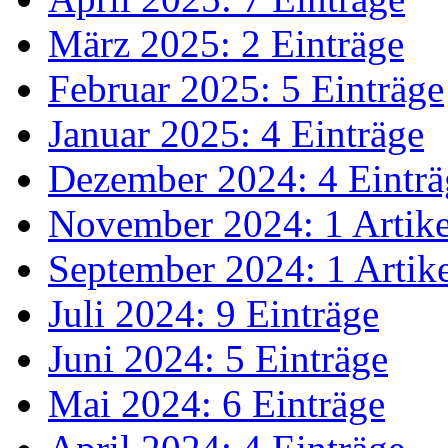
März 2025: 2 Einträge
Februar 2025: 5 Einträge
Januar 2025: 4 Einträge
Dezember 2024: 4 Einträ
November 2024: 1 Artike
September 2024: 1 Artik
Juli 2024: 9 Einträge
Juni 2024: 5 Einträge
Mai 2024: 6 Einträge