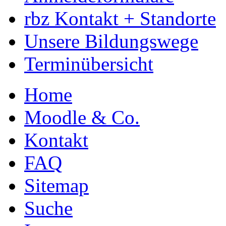
rbz Kontakt + Standorte
Unsere Bildungswege
Terminübersicht
Home
Moodle & Co.
Kontakt
FAQ
Sitemap
Suche