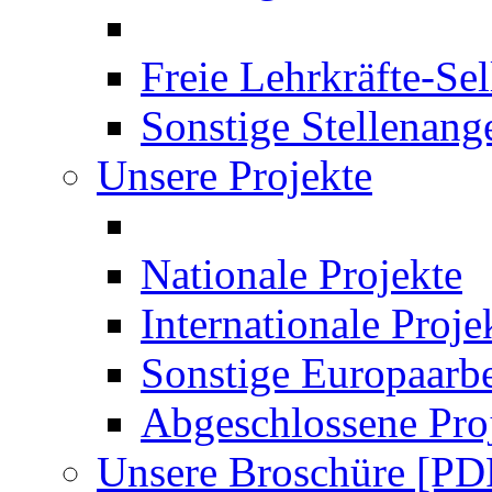
Freie Lehrkräfte-Se
Sonstige Stellenang
Unsere Projekte
Nationale Projekte
Internationale Proje
Sonstige Europaarbe
Abgeschlossene Pro
Unsere Broschüre [PD