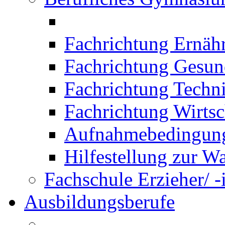
Fachrichtung Ernäh
Fachrichtung Gesun
Fachrichtung Techn
Fachrichtung Wirtsc
Aufnahmebedingung
Hilfestellung zur W
Fachschule Erzieher/ -
Ausbildungsberufe