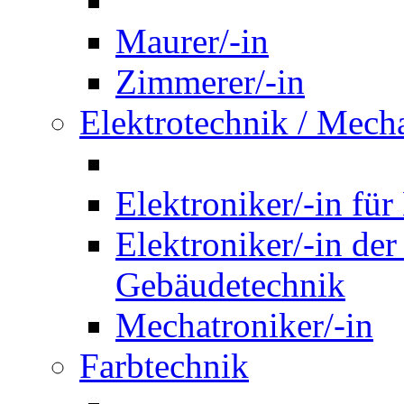
Maurer/-in
Zimmerer/-in
Elektrotechnik / Mech
Elektroniker/-in für
Elektroniker/-in de
Gebäudetechnik
Mechatroniker/-in
Farbtechnik