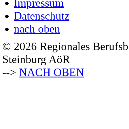
Impressum
Datenschutz
nach oben
© 2026 Regionales Berufsb
Steinburg AöR
-->
NACH OBEN