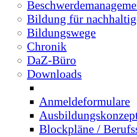
Beschwerdemanageme
Bildung für nachhalti
Bildungswege
Chronik
DaZ-Büro
Downloads
Anmeldeformulare
Ausbildungskonzept 
Blockpläne / Berufs