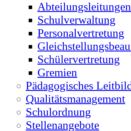
Abteilungsleitungen
Schulverwaltung
Personalvertretung
Gleichstellungsbeau
Schülervertretung
Gremien
Pädagogisches Leitbil
Qualitätsmanagement
Schulordnung
Stellenangebote