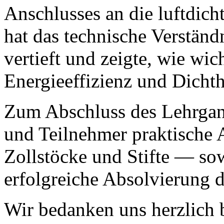
Anschlusses an die luftdicht
hat das technische Verständ
vertieft und zeigte, wie wic
Energieeffizienz und Dichthe
Zum Abschluss des Lehrgang
und Teilnehmer praktische 
Zollstöcke und Stifte — sow
erfolgreiche Absolvierung 
Wir bedanken uns herzlich 