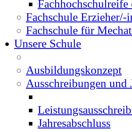
Fachhochschulreife 
Fachschule Erzieher/-
Fachschule für Mechat
Unsere Schule
Ausbildungskonzept
Ausschreibungen und 
Leistungsausschrei
Jahresabschluss