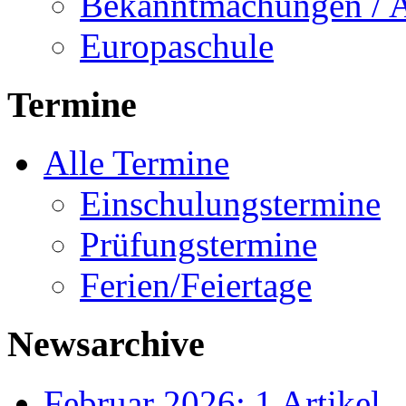
Bekanntmachungen / 
Europaschule
Termine
Alle Termine
Einschulungstermine
Prüfungstermine
Ferien/Feiertage
Newsarchive
Februar 2026: 1 Artikel