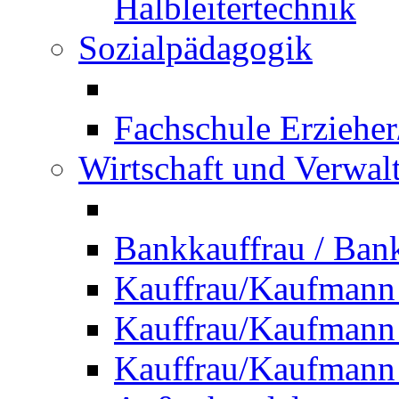
Halbleitertechnik
Sozialpädagogik
Fachschule Erzieher
Wirtschaft und Verwal
Bankkauffrau / Ba
Kauffrau/Kaufmann
Kauffrau/Kaufmann 
Kauffrau/Kaufmann 