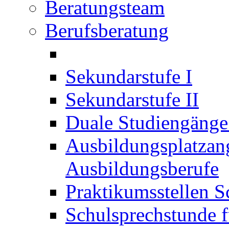
Beratungsteam
Berufsberatung
Sekundarstufe I
Sekundarstufe II
Duale Studiengäng
Ausbildungsplatzan
Ausbildungsberufe
Praktikumsstellen S
Schulsprechstunde f