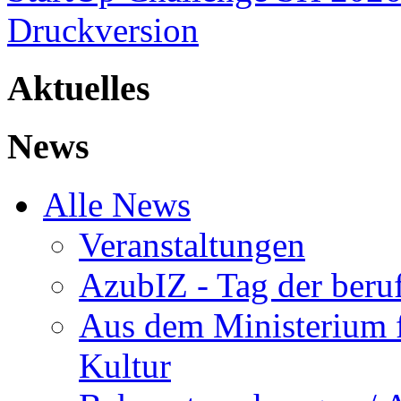
Druckversion
Aktuelles
News
Alle News
Veranstaltungen
AzubIZ - Tag der beru
Aus dem Ministerium f
Kultur