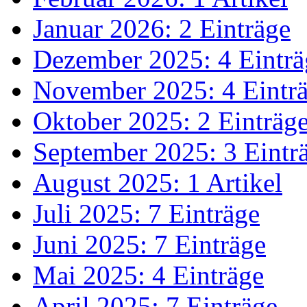
Januar 2026: 2 Einträge
Dezember 2025: 4 Einträ
November 2025: 4 Eintr
Oktober 2025: 2 Einträg
September 2025: 3 Eintr
August 2025: 1 Artikel
Juli 2025: 7 Einträge
Juni 2025: 7 Einträge
Mai 2025: 4 Einträge
April 2025: 7 Einträge