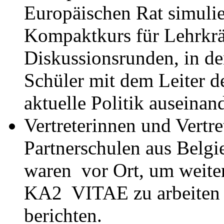
Europäischen Rat simulie
Kompaktkurs für Lehrkräf
Diskussionsrunden, in de
Schüler mit dem Leiter d
aktuelle Politik auseinan
Vertreterinnen und Vertre
Partnerschulen aus Belgi
waren vor Ort, um weite
KA2 VITAE zu arbeiten u
berichten.