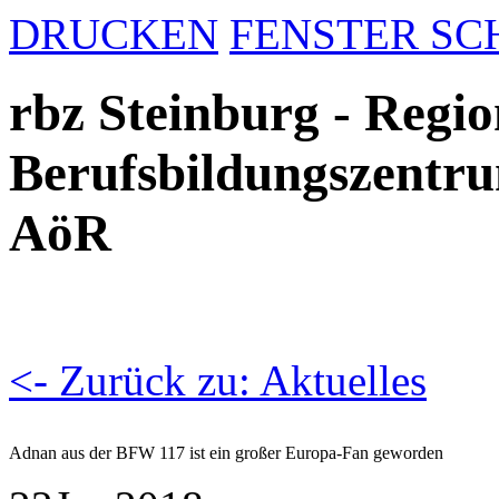
DRUCKEN
FENSTER SC
rbz Steinburg - Regio
Berufsbildungszentru
AöR
<- Zurück zu: Aktuelles
Adnan aus der BFW 117 ist ein großer Europa-Fan geworden