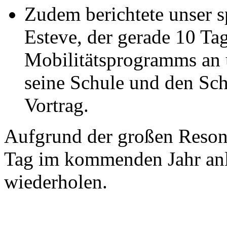
Zudem berichtete unser s
Esteve, der gerade 10 T
Mobilitätsprogramms an u
seine Schule und den Sch
Vortrag.
Aufgrund der großen Resonan
Tag im kommenden Jahr anl
wiederholen.