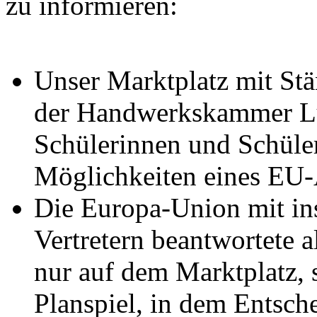
zu informieren:
Unser Marktplatz mit Stä
der Handwerkskammer Lüb
Schülerinnen und Schüler
Möglichkeiten eines EU-A
Die Europa-Union mit in
Vertretern beantwortete 
nur auf dem Marktplatz, 
Planspiel, in dem Entsc