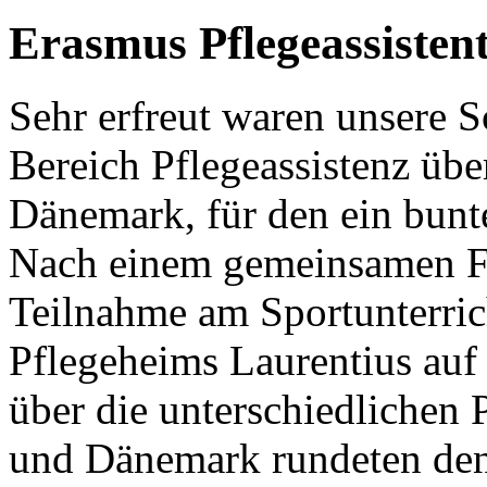
Erasmus Pflegeassisten
Sehr erfreut waren unsere 
Bereich Pflegeassistenz üb
Dänemark, für den ein bunt
Nach einem gemeinsamen Fr
Teilnahme am Sportunterric
Pflegeheims Laurentius auf
über die unterschiedlichen
und Dänemark rundeten den