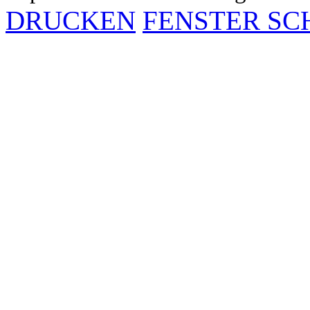
DRUCKEN
FENSTER SC