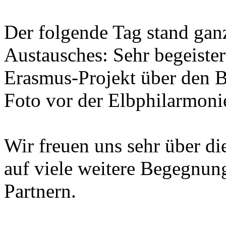
Der folgende Tag stand ganz
Austausches: Sehr begeiste
Erasmus-Projekt über den 
Foto vor der Elbphilarmonie
Wir freuen uns sehr über d
auf viele weitere Begegnun
Partnern.