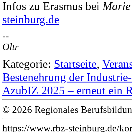
Infos zu Erasmus bei
Marie
steinburg.de
--
Oltr
Kategorie:
Startseite
,
Veran
Bestenehrung der Industri
AzubIZ 2025 – erneut ein R
© 2026 Regionales Berufsbildun
https://www.rbz-steinburg.de/kon