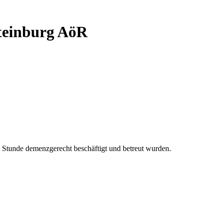
Steinburg AöR
Stunde demenzgerecht beschäftigt und betreut wurden.