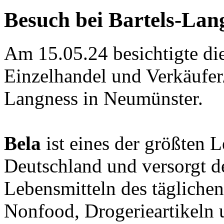
Besuch bei Bartels-Lan
Am 15.05.24 besichtigte di
Einzelhandel und Verkäufer/
Langness in Neumünster.
Bela
ist eines der größten 
Deutschland und versorgt d
Lebensmitteln des täglichen
Nonfood, Drogerieartikeln 