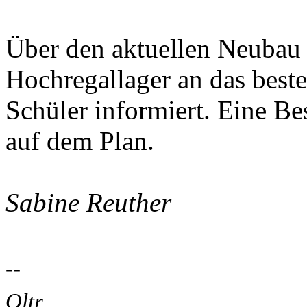
Über den aktuellen Neubau e
Hochregallager an das bes
Schüler informiert. Eine Be
auf dem Plan.
Sabine Reuther
--
Oltr