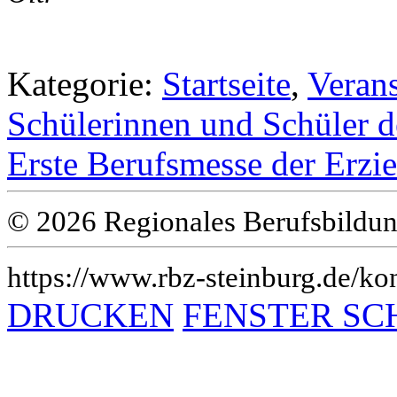
Kategorie:
Startseite
,
Veran
Schülerinnen und Schüler d
Erste Berufsmesse der Erzi
© 2026 Regionales Berufsbildun
https://www.rbz-steinburg.de/kon
DRUCKEN
FENSTER SC