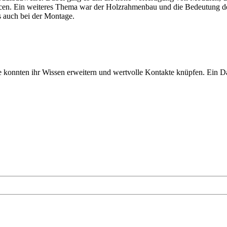
n. Ein weiteres Thema war der Holzrahmenbau und die Bedeutung der A
s auch bei der Montage.
 konnten ihr Wissen erweitern und wertvolle Kontakte knüpfen. Ein Da