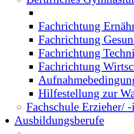
Fachrichtung Ernäh
Fachrichtung Gesun
Fachrichtung Techn
Fachrichtung Wirtsc
Aufnahmebedingung
Hilfestellung zur W
Fachschule Erzieher/ -
Ausbildungsberufe