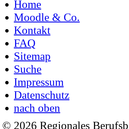
Home
Moodle & Co.
Kontakt
FAQ
Sitemap
Suche
Impressum
Datenschutz
nach oben
© 2026 Regionales Berufsb