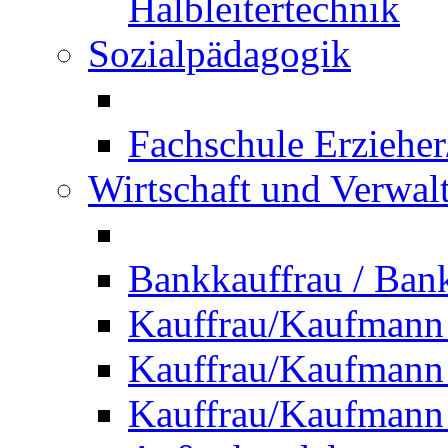
Halbleitertechnik
Sozialpädagogik
Fachschule Erzieher
Wirtschaft und Verwal
Bankkauffrau / Ba
Kauffrau/Kaufmann
Kauffrau/Kaufmann 
Kauffrau/Kaufmann 