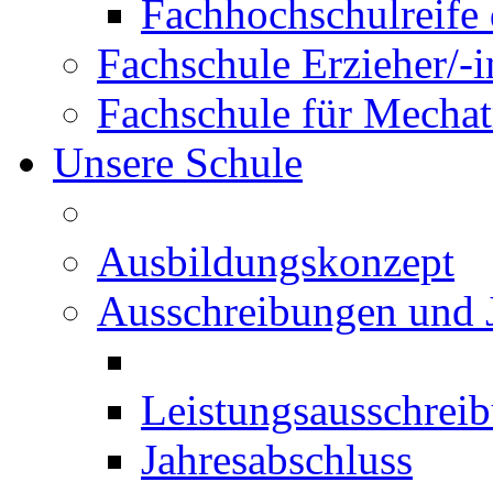
Fachhochschulreife 
Fachschule Erzieher/-
Fachschule für Mechat
Unsere Schule
Ausbildungskonzept
Ausschreibungen und 
Leistungsausschrei
Jahresabschluss