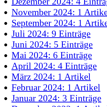
Dezember 2024: 4 Einträ
November 2024: 1 Artike
September 2024: 1 Artik
Juli 2024: 9 Einträge
Juni 2024: 5 Einträge
Mai 2024: 6 Einträge
April 2024: 4 Einträge
März 2024: 1 Artikel
Februar 2024: 1 Artikel
Januar 2024: 3 Einträge