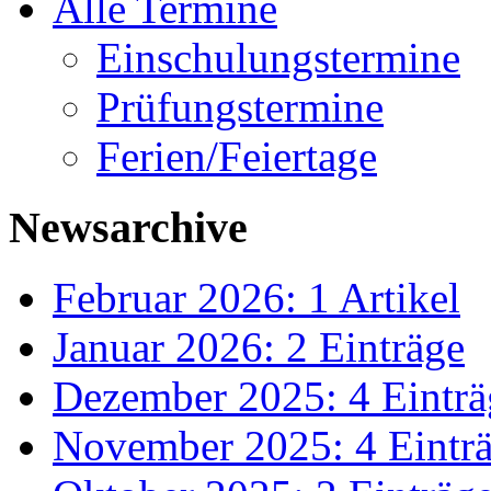
Alle Termine
Einschulungstermine
Prüfungstermine
Ferien/Feiertage
Newsarchive
Februar 2026: 1 Artikel
Januar 2026: 2 Einträge
Dezember 2025: 4 Einträ
November 2025: 4 Eintr