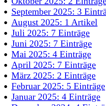
Oktober 2025: 2 Einträg
September 2025: 3 Eintr
August 2025: 1 Artikel
Juli 2025: 7 Einträge
Juni 2025: 7 Einträge
Mai 2025: 4 Einträge
April 2025: 7 Einträge
März 2025: 2 Einträge
Februar 2025: 5 Einträge
Januar 2025: 4 Einträge