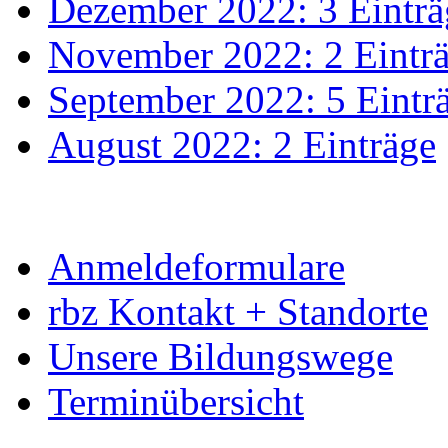
Dezember 2022: 3 Einträ
November 2022: 2 Eintr
September 2022: 5 Eintr
August 2022: 2 Einträge
Anmeldeformulare
rbz Kontakt + Standorte
Unsere Bildungswege
Terminübersicht