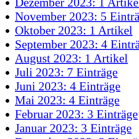
Dezember 2023: 1 Artike
November 2023: 5 Eintr
Oktober 2023: 1 Artikel
September 2023: 4 Eintr
August 2023: 1 Artikel
Juli 2023: 7 Einträge
Juni 2023: 4 Einträge
Mai 2023: 4 Einträge
Februar 2023: 3 Einträge
Januar 2023: 3 Einträge