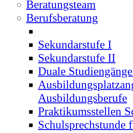
Beratungsteam
Berufsberatung
Sekundarstufe I
Sekundarstufe II
Duale Studiengäng
Ausbildungsplatzan
Ausbildungsberufe
Praktikumsstellen S
Schulsprechstunde f