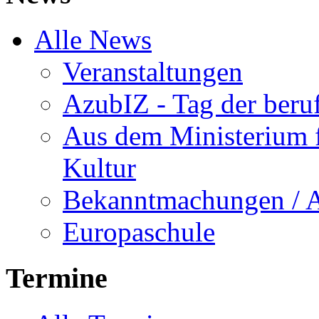
Alle News
Veranstaltungen
AzubIZ - Tag der beru
Aus dem Ministerium f
Kultur
Bekanntmachungen / 
Europaschule
Termine