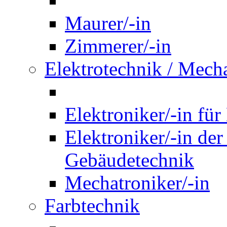
Maurer/-in
Zimmerer/-in
Elektrotechnik / Mech
Elektroniker/-in für
Elektroniker/-in de
Gebäudetechnik
Mechatroniker/-in
Farbtechnik