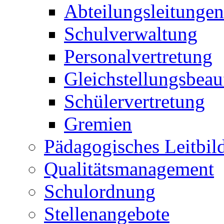
Abteilungsleitungen
Schulverwaltung
Personalvertretung
Gleichstellungsbeau
Schülervertretung
Gremien
Pädagogisches Leitbil
Qualitätsmanagement
Schulordnung
Stellenangebote