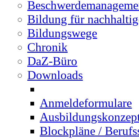
Beschwerdemanageme
Bildung für nachhalti
Bildungswege
Chronik
DaZ-Büro
Downloads
Anmeldeformulare
Ausbildungskonzept 
Blockpläne / Berufs