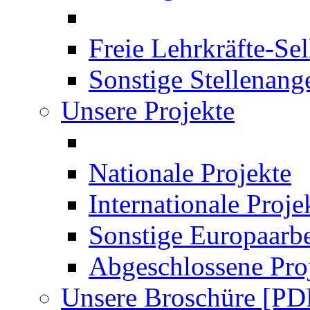
Freie Lehrkräfte-Se
Sonstige Stellenang
Unsere Projekte
Nationale Projekte
Internationale Proje
Sonstige Europaarbe
Abgeschlossene Pro
Unsere Broschüre [PD