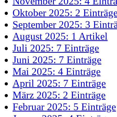
November 2025: 4 Eintr
Oktober 2025: 2 Einträg
September 2025: 3 Eintr
August 2025: 1 Artikel
Juli 2025: 7 Einträge
Juni 2025: 7 Einträge
Mai 2025: 4 Einträge
April 2025: 7 Einträge
März 2025: 2 Einträge
Februar 2025: 5 Einträge