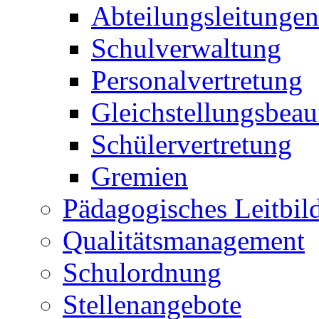
Abteilungsleitungen
Schulverwaltung
Personalvertretung
Gleichstellungsbeau
Schülervertretung
Gremien
Pädagogisches Leitbil
Qualitätsmanagement
Schulordnung
Stellenangebote