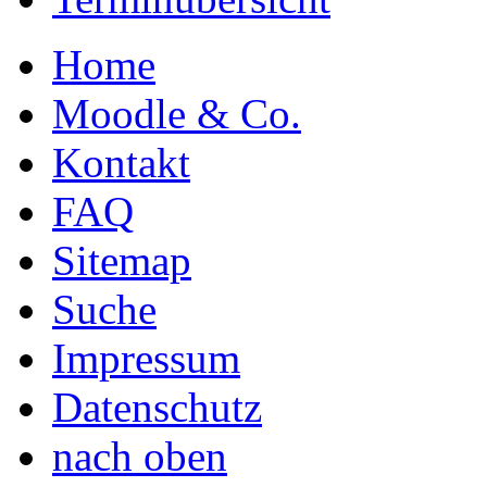
Home
Moodle & Co.
Kontakt
FAQ
Sitemap
Suche
Impressum
Datenschutz
nach oben