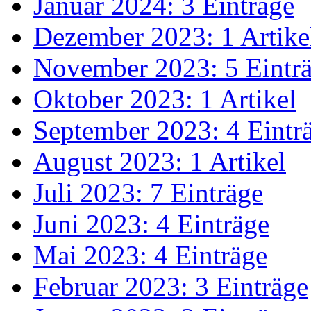
Januar 2024: 3 Einträge
Dezember 2023: 1 Artike
November 2023: 5 Eintr
Oktober 2023: 1 Artikel
September 2023: 4 Eintr
August 2023: 1 Artikel
Juli 2023: 7 Einträge
Juni 2023: 4 Einträge
Mai 2023: 4 Einträge
Februar 2023: 3 Einträge