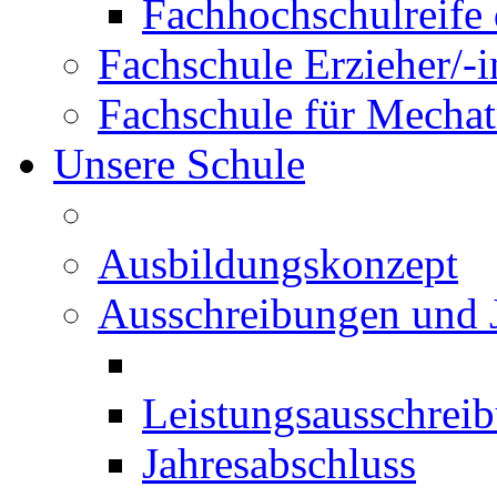
Fachhochschulreife 
Fachschule Erzieher/-
Fachschule für Mechat
Unsere Schule
Ausbildungskonzept
Ausschreibungen und 
Leistungsausschrei
Jahresabschluss