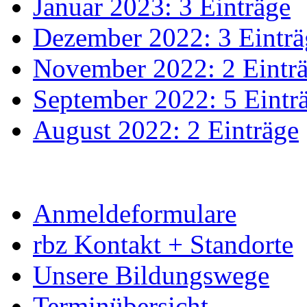
Januar 2023: 3 Einträge
Dezember 2022: 3 Einträ
November 2022: 2 Eintr
September 2022: 5 Eintr
August 2022: 2 Einträge
Anmeldeformulare
rbz Kontakt + Standorte
Unsere Bildungswege
Terminübersicht