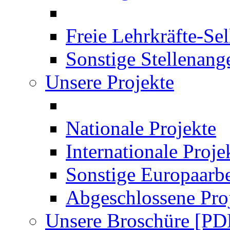
Freie Lehrkräfte-Se
Sonstige Stellenang
Unsere Projekte
Nationale Projekte
Internationale Proje
Sonstige Europaarbe
Abgeschlossene Pro
Unsere Broschüre [PD