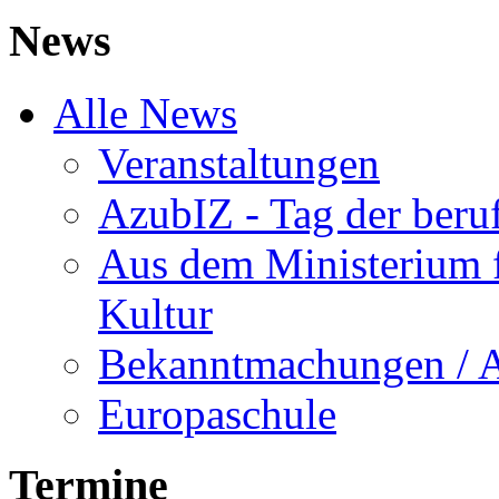
News
Alle News
Veranstaltungen
AzubIZ - Tag der beru
Aus dem Ministerium f
Kultur
Bekanntmachungen / 
Europaschule
Termine