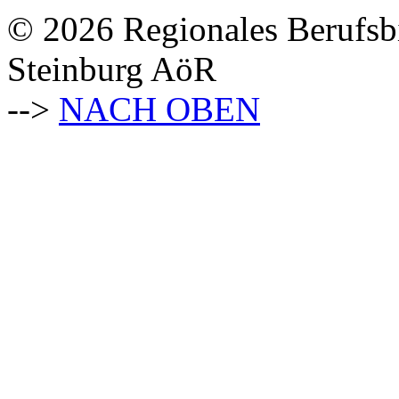
© 2026 Regionales Berufsb
Steinburg AöR
-->
NACH OBEN