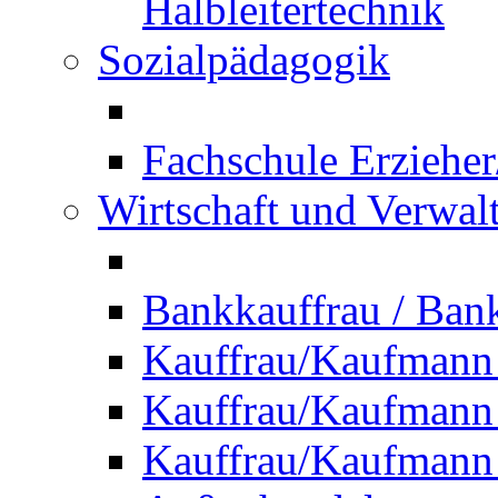
Halbleitertechnik
Sozialpädagogik
Fachschule Erzieher
Wirtschaft und Verwal
Bankkauffrau / Ba
Kauffrau/Kaufmann
Kauffrau/Kaufmann 
Kauffrau/Kaufmann 