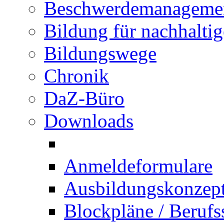
Beschwerdemanageme
Bildung für nachhalti
Bildungswege
Chronik
DaZ-Büro
Downloads
Anmeldeformulare
Ausbildungskonzept 
Blockpläne / Berufs