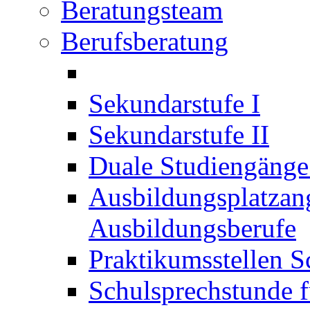
Beratungsteam
Berufsberatung
Sekundarstufe I
Sekundarstufe II
Duale Studiengäng
Ausbildungsplatzan
Ausbildungsberufe
Praktikumsstellen S
Schulsprechstunde f