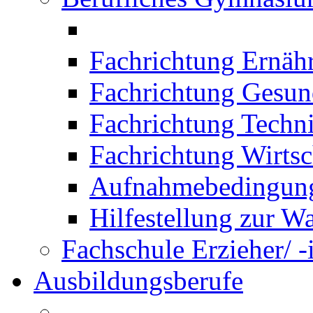
Fachrichtung Ernäh
Fachrichtung Gesun
Fachrichtung Techn
Fachrichtung Wirtsc
Aufnahmebedingung
Hilfestellung zur W
Fachschule Erzieher/ -
Ausbildungsberufe