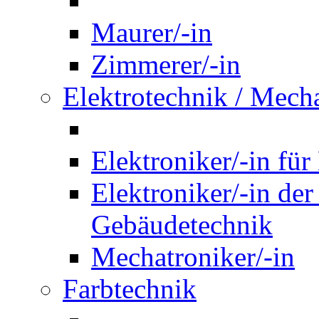
Maurer/-in
Zimmerer/-in
Elektrotechnik / Mech
Elektroniker/-in für
Elektroniker/-in de
Gebäudetechnik
Mechatroniker/-in
Farbtechnik