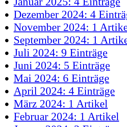
Januar 2025: 4 Einträge
Dezember 2024: 4 Einträ
November 2024: 1 Artike
September 2024: 1 Artik
Juli 2024: 9 Einträge
Juni 2024: 5 Einträge
Mai 2024: 6 Einträge
April 2024: 4 Einträge
März 2024: 1 Artikel
Februar 2024: 1 Artikel