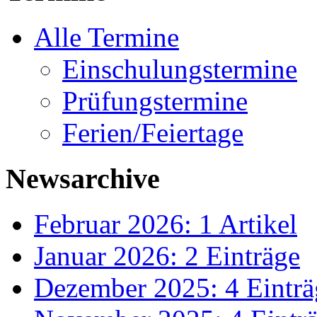
Alle Termine
Einschulungstermine
Prüfungstermine
Ferien/Feiertage
Newsarchive
Februar 2026: 1 Artikel
Januar 2026: 2 Einträge
Dezember 2025: 4 Einträ