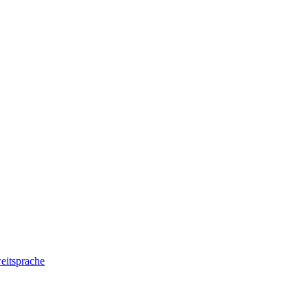
eitsprache