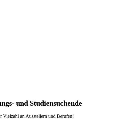
ungs- und Studiensuchende
r Vielzahl an Ausstellern und Berufen!