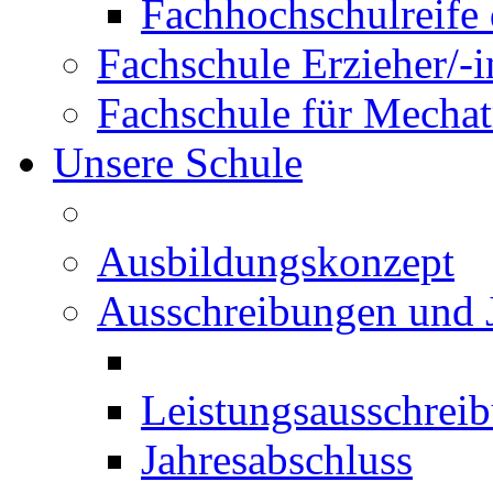
Fachhochschulreife 
Fachschule Erzieher/-
Fachschule für Mechat
Unsere Schule
Ausbildungskonzept
Ausschreibungen und 
Leistungsausschrei
Jahresabschluss