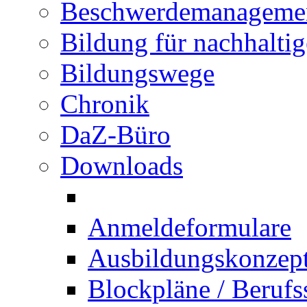
Beschwerdemanageme
Bildung für nachhalti
Bildungswege
Chronik
DaZ-Büro
Downloads
Anmeldeformulare
Ausbildungskonzept 
Blockpläne / Berufs