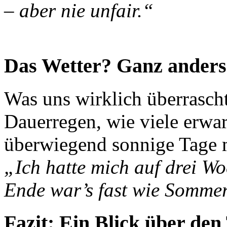
– aber nie unfair.“
Das Wetter? Ganz anders 
Was uns wirklich überrascht
Dauerregen, wie viele erwart
überwiegend sonnige Tage 
„Ich hatte mich auf drei Wo
Ende war’s fast wie Somme
Fazit: Ein Blick über den