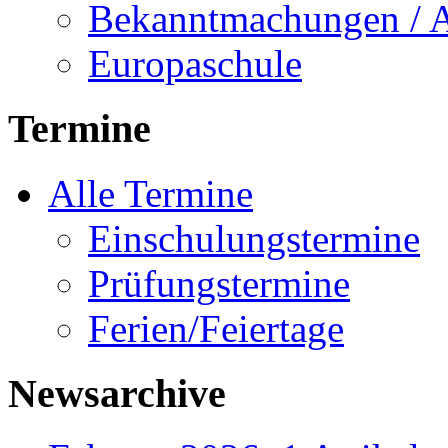
Bekanntmachungen / 
Europaschule
Termine
Alle Termine
Einschulungstermine
Prüfungstermine
Ferien/Feiertage
Newsarchive