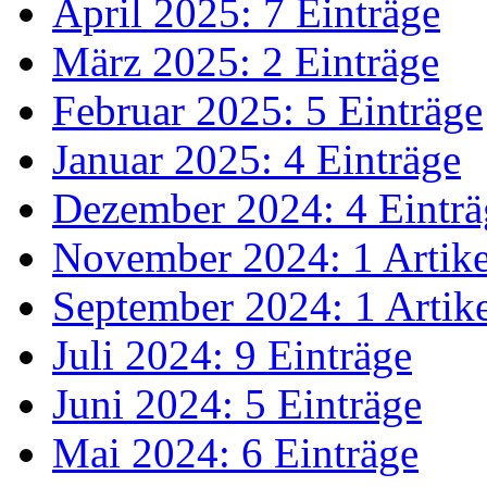
April 2025: 7 Einträge
März 2025: 2 Einträge
Februar 2025: 5 Einträge
Januar 2025: 4 Einträge
Dezember 2024: 4 Einträ
November 2024: 1 Artike
September 2024: 1 Artik
Juli 2024: 9 Einträge
Juni 2024: 5 Einträge
Mai 2024: 6 Einträge