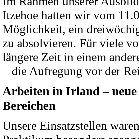
Im Rahmen unserer Ausbil
Itzehoe hatten wir vom 11.0
Möglichkeit, ein dreiwöchi
zu absolvieren. Für viele vo
längere Zeit in einem ander
– die Aufregung vor der Re
Arbeiten in Irland – neue
Bereichen
Unsere Einsatzstellen waren