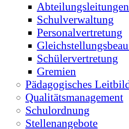
Abteilungsleitungen
Schulverwaltung
Personalvertretung
Gleichstellungsbeau
Schülervertretung
Gremien
Pädagogisches Leitbil
Qualitätsmanagement
Schulordnung
Stellenangebote