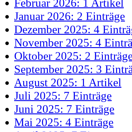
Februar 2026: 1 Artikel
Januar 2026: 2 Einträge
Dezember 2025: 4 Einträ
November 2025: 4 Eintr
Oktober 2025: 2 Einträg
September 2025: 3 Eintr
August 2025: 1 Artikel
Juli 2025: 7 Einträge
Juni 2025: 7 Einträge
Mai 2025: 4 Einträge