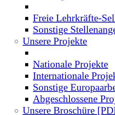
Freie Lehrkräfte-Se
Sonstige Stellenang
Unsere Projekte
Nationale Projekte
Internationale Proje
Sonstige Europaarbe
Abgeschlossene Pro
Unsere Broschüre [PD