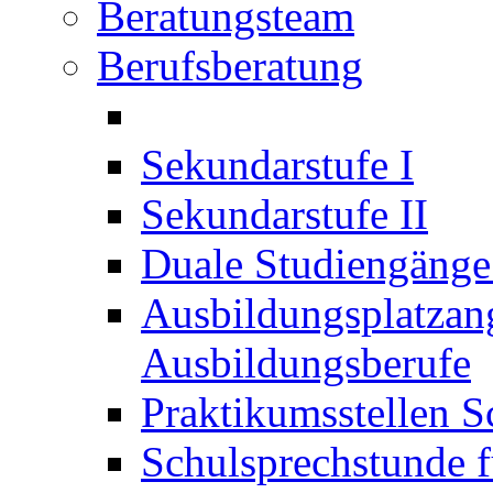
Beratungsteam
Berufsberatung
Sekundarstufe I
Sekundarstufe II
Duale Studiengäng
Ausbildungsplatzan
Ausbildungsberufe
Praktikumsstellen S
Schulsprechstunde f