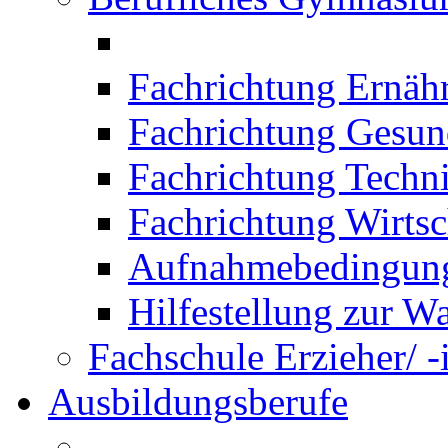
Fachrichtung Ernäh
Fachrichtung Gesun
Fachrichtung Techn
Fachrichtung Wirtsc
Aufnahmebedingung
Hilfestellung zur W
Fachschule Erzieher/ -
Ausbildungsberufe