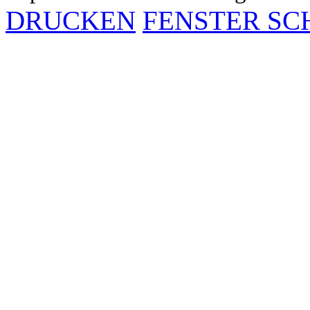
DRUCKEN
FENSTER SC