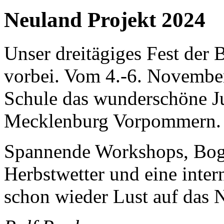
Neuland Projekt 2024
Unser dreitägiges Fest der
vorbei. Vom 4.-6. Novembe
Schule das wunderschöne J
Mecklenburg Vorpommern.
Spannende Workshops, Bog
Herbstwetter und eine inte
schon wieder Lust auf das 