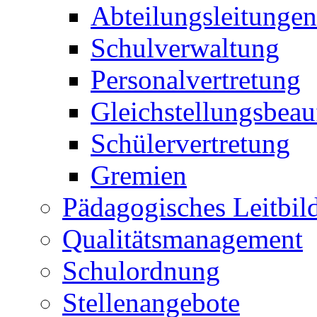
Abteilungsleitungen
Schulverwaltung
Personalvertretung
Gleichstellungsbeau
Schülervertretung
Gremien
Pädagogisches Leitbil
Qualitätsmanagement
Schulordnung
Stellenangebote