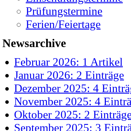
Prüfungstermine
Ferien/Feiertage
Newsarchive
Februar 2026: 1 Artikel
Januar 2026: 2 Einträge
Dezember 2025: 4 Einträ
November 2025: 4 Eintr
Oktober 2025: 2 Einträg
September 2025: 3 Eintr