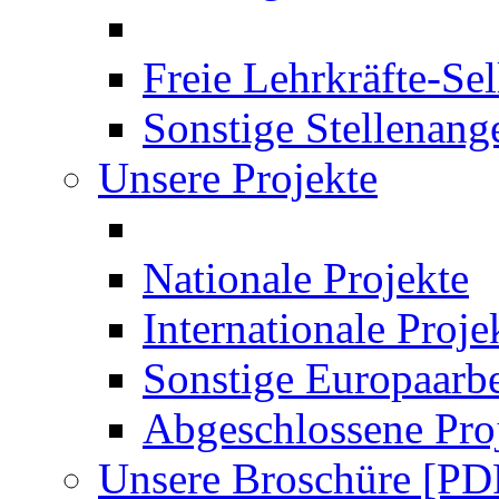
Freie Lehrkräfte-Se
Sonstige Stellenang
Unsere Projekte
Nationale Projekte
Internationale Proje
Sonstige Europaarbe
Abgeschlossene Pro
Unsere Broschüre [PD