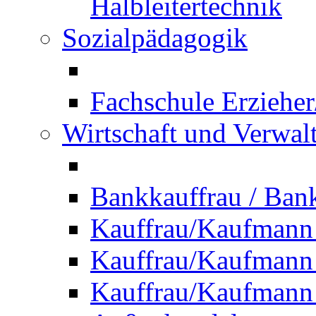
Halbleitertechnik
Sozialpädagogik
Fachschule Erzieher
Wirtschaft und Verwal
Bankkauffrau / Ba
Kauffrau/Kaufmann
Kauffrau/Kaufmann 
Kauffrau/Kaufmann 