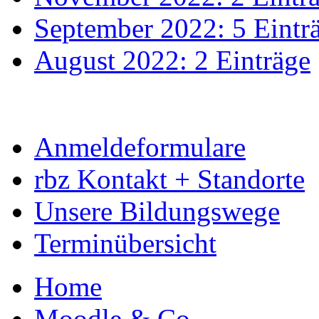
September 2022: 5 Eintr
August 2022: 2 Einträge
Anmeldeformulare
rbz Kontakt + Standorte
Unsere Bildungswege
Terminübersicht
Home
Moodle & Co.