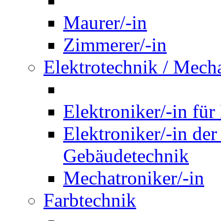
Maurer/-in
Zimmerer/-in
Elektrotechnik / Mech
Elektroniker/-in für
Elektroniker/-in de
Gebäudetechnik
Mechatroniker/-in
Farbtechnik