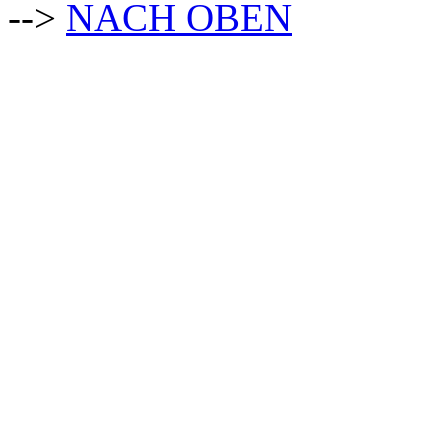
-->
NACH OBEN