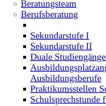
Beratungsteam
Berufsberatung
Sekundarstufe I
Sekundarstufe II
Duale Studiengäng
Ausbildungsplatzan
Ausbildungsberufe
Praktikumsstellen S
Schulsprechstunde f