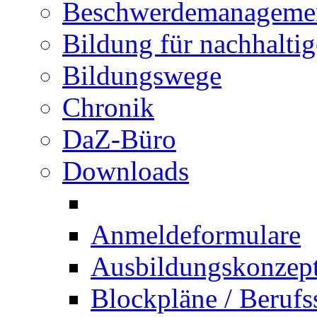
Beschwerdemanageme
Bildung für nachhalti
Bildungswege
Chronik
DaZ-Büro
Downloads
Anmeldeformulare
Ausbildungskonzept 
Blockpläne / Berufs