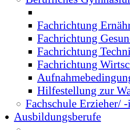
Fachrichtung Ernäh
Fachrichtung Gesun
Fachrichtung Techn
Fachrichtung Wirtsc
Aufnahmebedingung
Hilfestellung zur W
Fachschule Erzieher/ -
Ausbildungsberufe