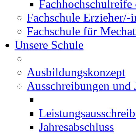
Fachhochschulreife 
Fachschule Erzieher/-
Fachschule für Mechat
Unsere Schule
Ausbildungskonzept
Ausschreibungen und 
Leistungsausschrei
Jahresabschluss