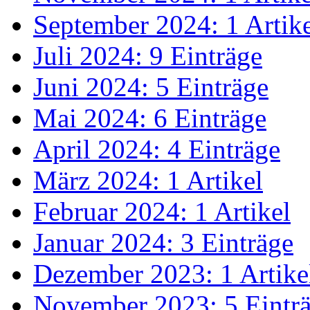
September 2024: 1 Artik
Juli 2024: 9 Einträge
Juni 2024: 5 Einträge
Mai 2024: 6 Einträge
April 2024: 4 Einträge
März 2024: 1 Artikel
Februar 2024: 1 Artikel
Januar 2024: 3 Einträge
Dezember 2023: 1 Artike
November 2023: 5 Eintr