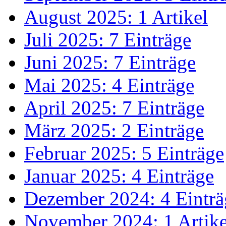
August 2025: 1 Artikel
Juli 2025: 7 Einträge
Juni 2025: 7 Einträge
Mai 2025: 4 Einträge
April 2025: 7 Einträge
März 2025: 2 Einträge
Februar 2025: 5 Einträge
Januar 2025: 4 Einträge
Dezember 2024: 4 Einträ
November 2024: 1 Artike