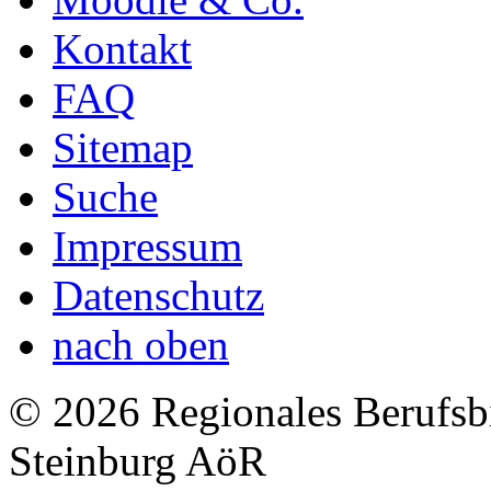
Kontakt
FAQ
Sitemap
Suche
Impressum
Datenschutz
nach oben
© 2026 Regionales Berufsb
Steinburg AöR