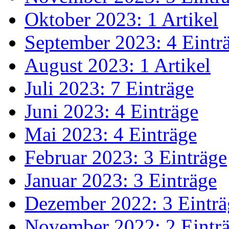
Oktober 2023: 1 Artikel
September 2023: 4 Eintr
August 2023: 1 Artikel
Juli 2023: 7 Einträge
Juni 2023: 4 Einträge
Mai 2023: 4 Einträge
Februar 2023: 3 Einträge
Januar 2023: 3 Einträge
Dezember 2022: 3 Einträ
November 2022: 2 Eintr