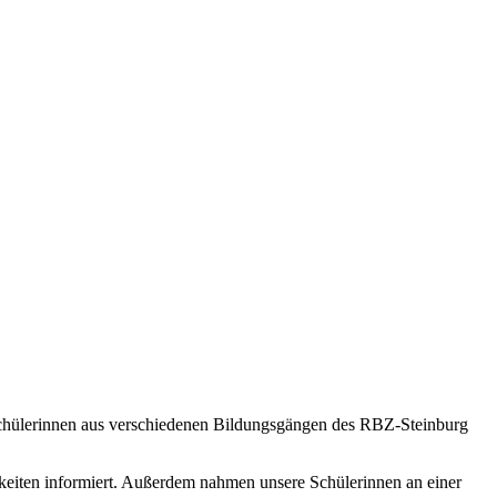
0 Schülerinnen aus verschiedenen Bildungsgängen des RBZ-Steinburg
hkeiten informiert. Außerdem nahmen unsere Schülerinnen an einer