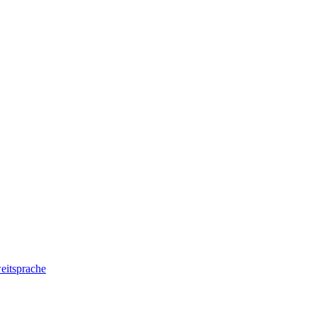
eitsprache