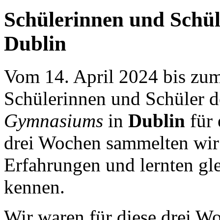
Schülerinnen und Schül
Dublin
Vom 14. April 2024 bis zum
Schülerinnen und Schüler d
Gymnasiums
in
Dublin
für
drei Wochen sammelten wir 
Erfahrungen und lernten glei
kennen.
Wir waren für diese drei W