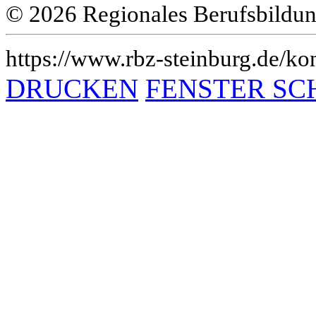
© 2026 Regionales Berufsbildun
https://www.rbz-steinburg.de/kon
DRUCKEN
FENSTER SC