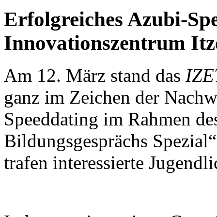
Erfolgreiches Azubi-Sp
Innovationszentrum Itz
Am 12. März stand das
IZE
ganz im Zeichen der Nachw
Speeddating im Rahmen des
Bildungsgesprächs Spezial
trafen interessierte Jugend