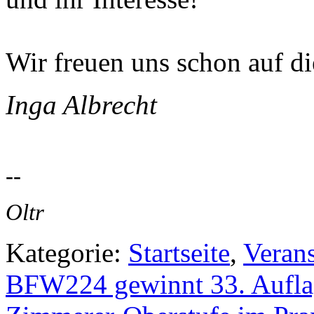
Wir freuen uns schon auf di
Inga Albrecht
--
Oltr
Kategorie:
Startseite
,
Veran
BFW224 gewinnt 33. Auflag