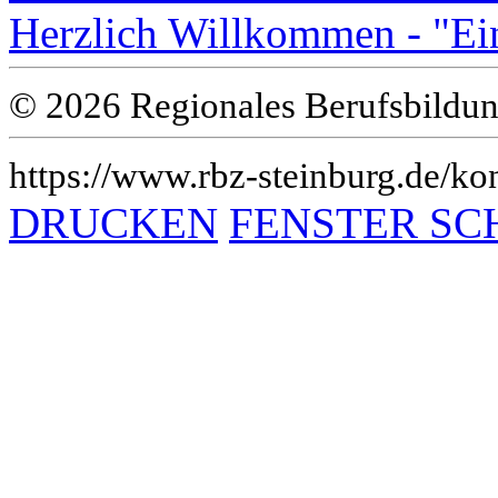
Herzlich Willkommen - "Ei
© 2026 Regionales Berufsbildun
https://www.rbz-steinburg.de/kon
DRUCKEN
FENSTER SC