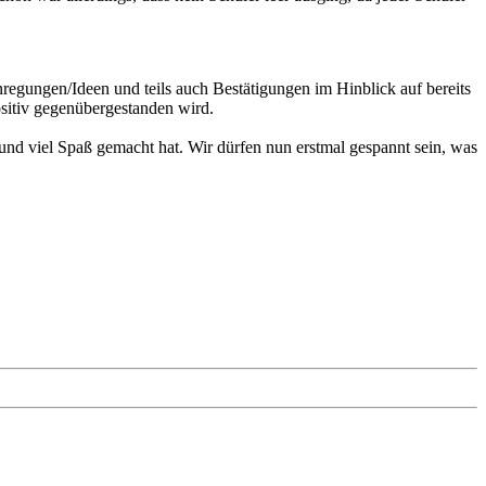
regungen/Ideen und teils auch Bestätigungen im Hinblick auf bereits
sitiv gegenübergestanden wird.
und viel Spaß gemacht hat. Wir dürfen nun erstmal gespannt sein, was