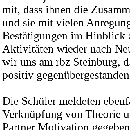
mit, dass ihnen die Zusamm
und sie mit vielen Anregung
Bestätigungen im Hinblick a
Aktivitäten wieder nach N
wir uns am rbz Steinburg, d
positiv gegenübergestanden
Die Schüler meldeten ebenfa
Verknüpfung von Theorie u
Partner Motivation gegeben