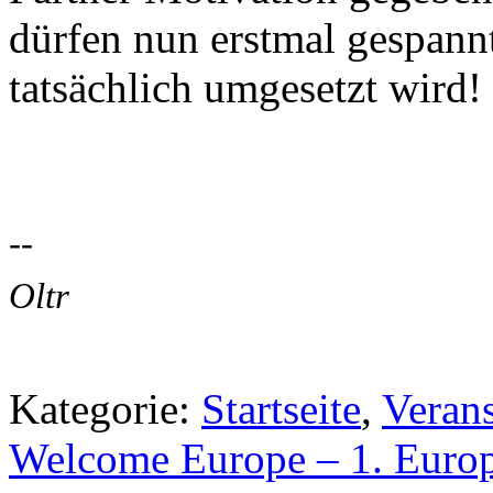
dürfen nun erstmal gespann
tatsächlich umgesetzt wird!
--
Oltr
Kategorie:
Startseite
,
Veran
Welcome Europe – 1. Europ