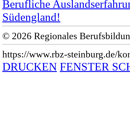
Berufliche Auslandserfahru
Südengland!
© 2026 Regionales Berufsbildun
https://www.rbz-steinburg.de/kon
DRUCKEN
FENSTER SC