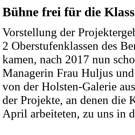
Bühne frei für die Kl
Vorstellung der Projekterge
2 Oberstufenklassen des Be
kamen, nach 2017 nun scho
Managerin Frau Huljus und 
von der Holsten-Galerie au
der Projekte, an denen die 
April arbeiteten, zu uns in 