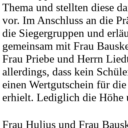
Thema und stellten diese 
vor. Im Anschluss an die Pr
die Siegergruppen und erläu
gemeinsam mit Frau Bauske
Frau Priebe und Herrn Lied
allerdings, dass kein Schüle
einen Wertgutschein für di
erhielt. Lediglich die Höhe 
Frau Huljus und Frau Bausk