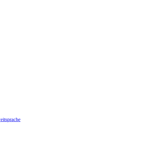
eitsprache