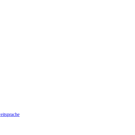
eitsprache