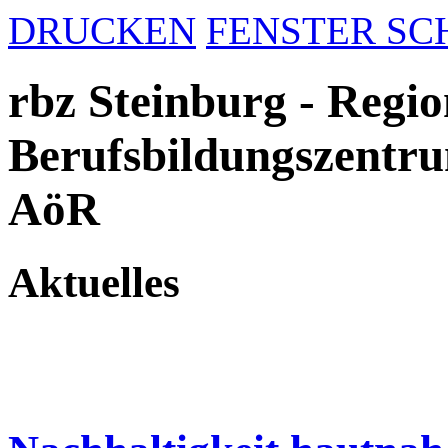
DRUCKEN
FENSTER SC
rbz Steinburg - Regio
Berufsbildungszentru
AöR
Aktuelles