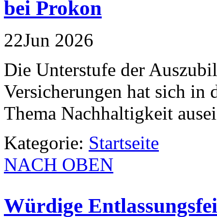
bei Prokon
22
Jun
2026
Die Unterstufe der Auszubi
Versicherungen hat sich in
Thema Nachhaltigkeit ausei
Kategorie:
Startseite
NACH OBEN
Würdige Entlassungsfei