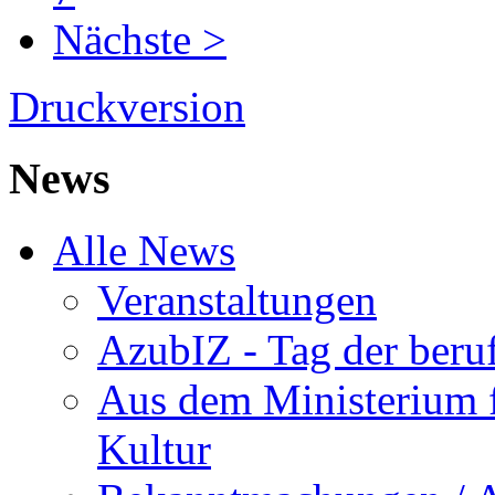
Nächste >
Druckversion
News
Alle News
Veranstaltungen
AzubIZ - Tag der beru
Aus dem Ministerium f
Kultur