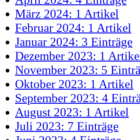
März 2024: 1 Artikel
Februar 2024: 1 Artikel
Januar 2024: 3 Einträge
Dezember 2023: 1 Artike
November 2023: 5 Eintr
Oktober 2023: 1 Artikel
September 2023: 4 Eintr
August 2023: 1 Artikel
Juli 2023: 7 Einträge