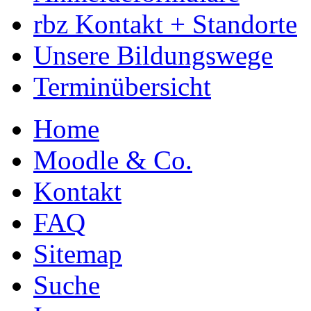
rbz Kontakt + Standorte
Unsere Bildungswege
Terminübersicht
Home
Moodle & Co.
Kontakt
FAQ
Sitemap
Suche