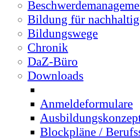
Beschwerdemanageme
Bildung für nachhalti
Bildungswege
Chronik
DaZ-Büro
Downloads
Anmeldeformulare
Ausbildungskonzept 
Blockpläne / Berufs