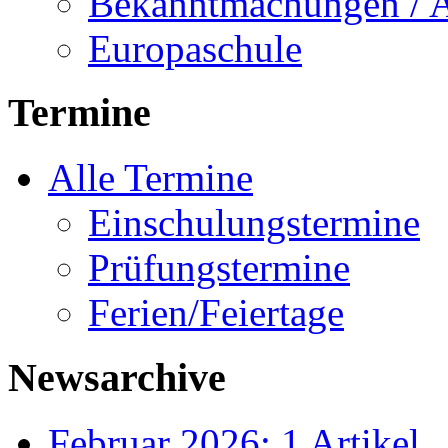
Bekanntmachungen / 
Europaschule
Termine
Alle Termine
Einschulungstermine
Prüfungstermine
Ferien/Feiertage
Newsarchive
Februar 2026: 1 Artikel