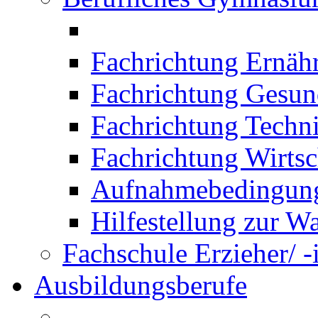
Fachrichtung Ernäh
Fachrichtung Gesun
Fachrichtung Techn
Fachrichtung Wirtsc
Aufnahmebedingung
Hilfestellung zur W
Fachschule Erzieher/ -
Ausbildungsberufe