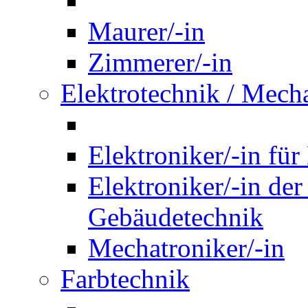
Maurer/-in
Zimmerer/-in
Elektrotechnik / Mech
Elektroniker/-in für
Elektroniker/-in de
Gebäudetechnik
Mechatroniker/-in
Farbtechnik