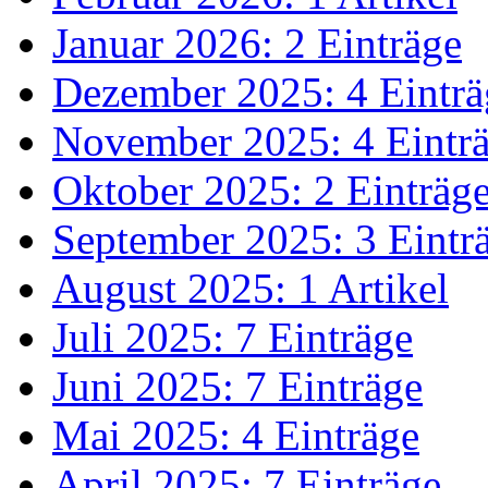
Januar 2026: 2 Einträge
Dezember 2025: 4 Einträ
November 2025: 4 Eintr
Oktober 2025: 2 Einträg
September 2025: 3 Eintr
August 2025: 1 Artikel
Juli 2025: 7 Einträge
Juni 2025: 7 Einträge
Mai 2025: 4 Einträge
April 2025: 7 Einträge