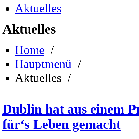
Aktuelles
Aktuelles
Home
/
Hauptmenü
/
Aktuelles /
Dublin hat aus einem P
für‘s Leben gemacht