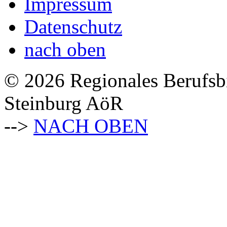
Impressum
Datenschutz
nach oben
© 2026 Regionales Berufsb
Steinburg AöR
-->
NACH OBEN