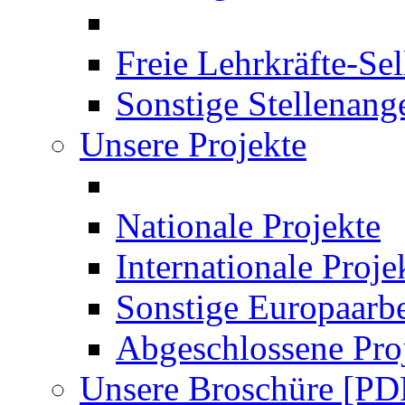
Freie Lehrkräfte-Se
Sonstige Stellenang
Unsere Projekte
Nationale Projekte
Internationale Proje
Sonstige Europaarbe
Abgeschlossene Pro
Unsere Broschüre [PD