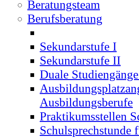
Beratungsteam
Berufsberatung
Sekundarstufe I
Sekundarstufe II
Duale Studiengäng
Ausbildungsplatzan
Ausbildungsberufe
Praktikumsstellen S
Schulsprechstunde f