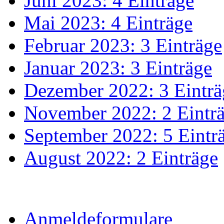
Juni 2023: 4 Einträge
Mai 2023: 4 Einträge
Februar 2023: 3 Einträge
Januar 2023: 3 Einträge
Dezember 2022: 3 Einträ
November 2022: 2 Eintr
September 2022: 5 Eintr
August 2022: 2 Einträge
Anmeldeformulare