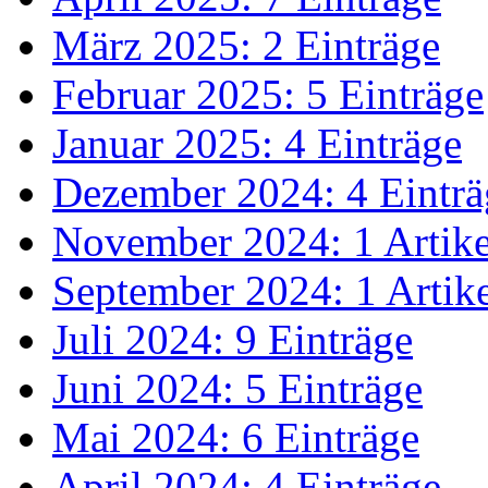
März 2025: 2 Einträge
Februar 2025: 5 Einträge
Januar 2025: 4 Einträge
Dezember 2024: 4 Einträ
November 2024: 1 Artike
September 2024: 1 Artik
Juli 2024: 9 Einträge
Juni 2024: 5 Einträge
Mai 2024: 6 Einträge
April 2024: 4 Einträge