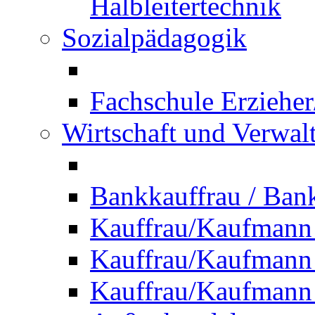
Halbleitertechnik
Sozialpädagogik
Fachschule Erzieher
Wirtschaft und Verwal
Bankkauffrau / Ba
Kauffrau/Kaufmann
Kauffrau/Kaufmann 
Kauffrau/Kaufmann 