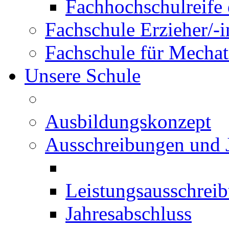
Fachhochschulreife 
Fachschule Erzieher/-
Fachschule für Mechat
Unsere Schule
Ausbildungskonzept
Ausschreibungen und 
Leistungsausschrei
Jahresabschluss