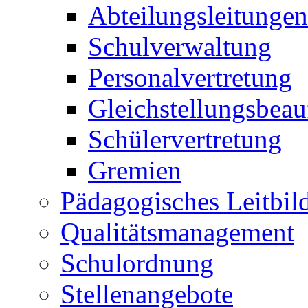
Abteilungsleitungen
Schulverwaltung
Personalvertretung
Gleichstellungsbeau
Schülervertretung
Gremien
Pädagogisches Leitbil
Qualitätsmanagement
Schulordnung
Stellenangebote