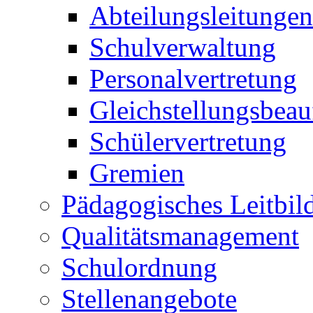
Abteilungsleitungen
Schulverwaltung
Personalvertretung
Gleichstellungsbeau
Schülervertretung
Gremien
Pädagogisches Leitbil
Qualitätsmanagement
Schulordnung
Stellenangebote