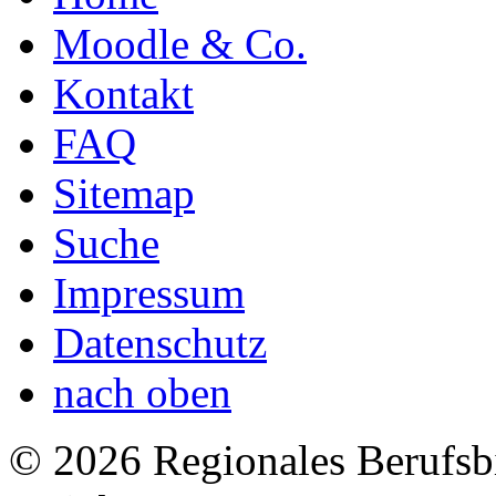
Moodle & Co.
Kontakt
FAQ
Sitemap
Suche
Impressum
Datenschutz
nach oben
© 2026 Regionales Berufsb