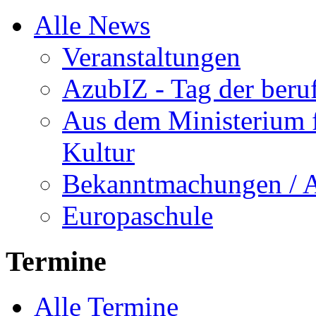
Alle News
Veranstaltungen
AzubIZ - Tag der beru
Aus dem Ministerium f
Kultur
Bekanntmachungen / 
Europaschule
Termine
Alle Termine