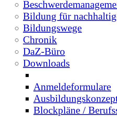
Beschwerdemanageme
Bildung für nachhalti
Bildungswege
Chronik
DaZ-Büro
Downloads
Anmeldeformulare
Ausbildungskonzept 
Blockpläne / Berufs