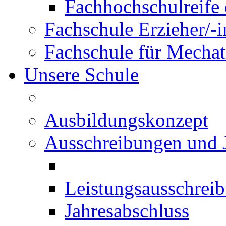
Fachhochschulreife 
Fachschule Erzieher/-
Fachschule für Mechat
Unsere Schule
Ausbildungskonzept
Ausschreibungen und 
Leistungsausschrei
Jahresabschluss