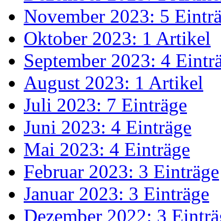
November 2023: 5 Eintr
Oktober 2023: 1 Artikel
September 2023: 4 Eintr
August 2023: 1 Artikel
Juli 2023: 7 Einträge
Juni 2023: 4 Einträge
Mai 2023: 4 Einträge
Februar 2023: 3 Einträge
Januar 2023: 3 Einträge
Dezember 2022: 3 Einträ