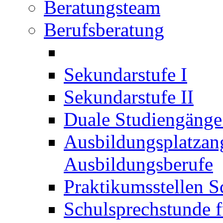
Beratungsteam
Berufsberatung
Sekundarstufe I
Sekundarstufe II
Duale Studiengäng
Ausbildungsplatzan
Ausbildungsberufe
Praktikumsstellen S
Schulsprechstunde f