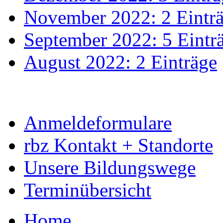
November 2022: 2 Eintr
September 2022: 5 Eintr
August 2022: 2 Einträge
Anmeldeformulare
rbz Kontakt + Standorte
Unsere Bildungswege
Terminübersicht
Home