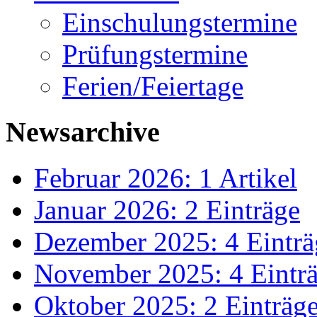
Einschulungstermine
Prüfungstermine
Ferien/Feiertage
Newsarchive
Februar 2026: 1 Artikel
Januar 2026: 2 Einträge
Dezember 2025: 4 Einträ
November 2025: 4 Eintr
Oktober 2025: 2 Einträg