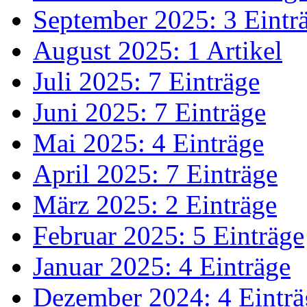
September 2025: 3 Eintr
August 2025: 1 Artikel
Juli 2025: 7 Einträge
Juni 2025: 7 Einträge
Mai 2025: 4 Einträge
April 2025: 7 Einträge
März 2025: 2 Einträge
Februar 2025: 5 Einträge
Januar 2025: 4 Einträge
Dezember 2024: 4 Einträ