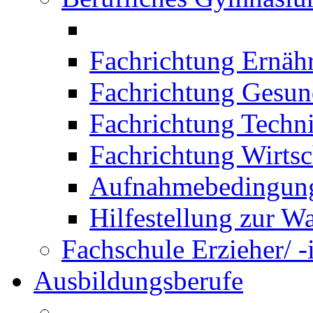
Fachrichtung Ernäh
Fachrichtung Gesun
Fachrichtung Techn
Fachrichtung Wirtsc
Aufnahmebedingung
Hilfestellung zur W
Fachschule Erzieher/ -
Ausbildungsberufe