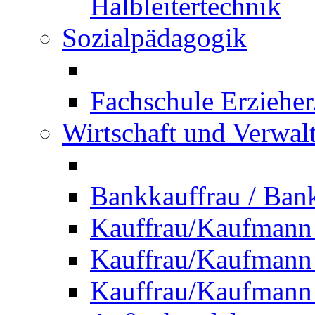
Halbleitertechnik
Sozialpädagogik
Fachschule Erzieher
Wirtschaft und Verwal
Bankkauffrau / Ba
Kauffrau/Kaufmann
Kauffrau/Kaufmann 
Kauffrau/Kaufmann 