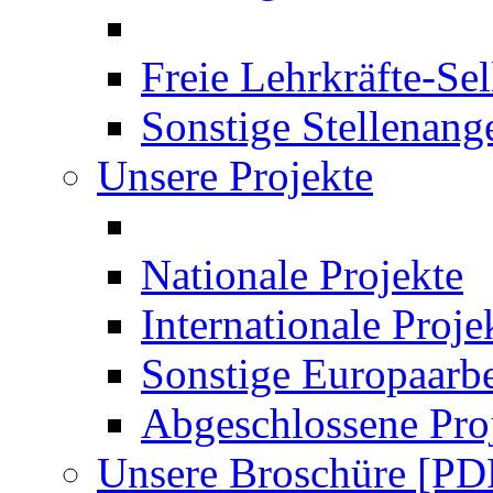
Freie Lehrkräfte-Se
Sonstige Stellenang
Unsere Projekte
Nationale Projekte
Internationale Proje
Sonstige Europaarbe
Abgeschlossene Pro
Unsere Broschüre [PD