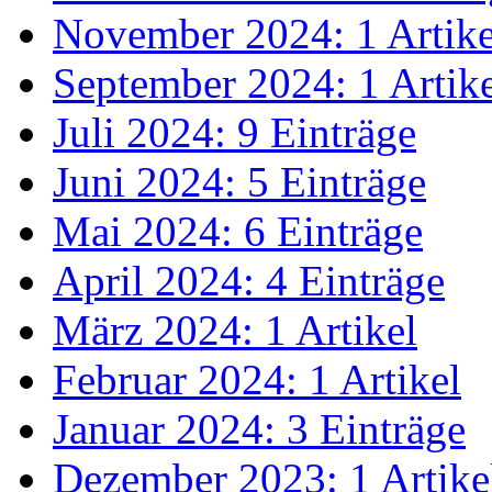
November 2024: 1 Artike
September 2024: 1 Artik
Juli 2024: 9 Einträge
Juni 2024: 5 Einträge
Mai 2024: 6 Einträge
April 2024: 4 Einträge
März 2024: 1 Artikel
Februar 2024: 1 Artikel
Januar 2024: 3 Einträge
Dezember 2023: 1 Artike