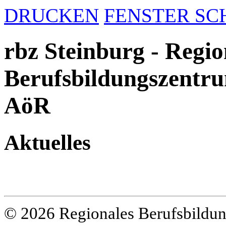
DRUCKEN
FENSTER SC
rbz Steinburg - Regio
Berufsbildungszentru
AöR
Aktuelles
© 2026 Regionales Berufsbildun