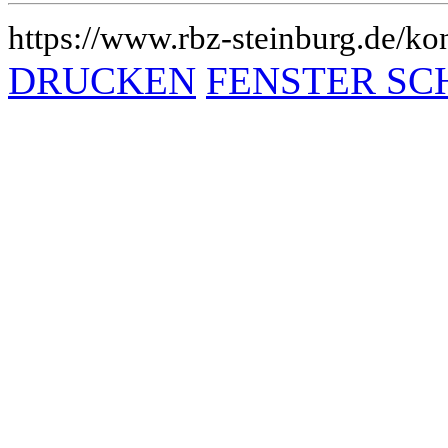
https://www.rbz-steinburg.de/kon
DRUCKEN
FENSTER SC