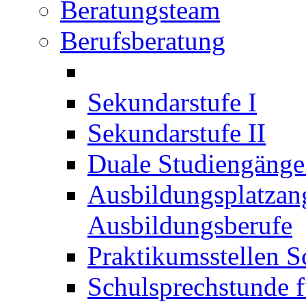
Beratungsteam
Berufsberatung
Sekundarstufe I
Sekundarstufe II
Duale Studiengäng
Ausbildungsplatzan
Ausbildungsberufe
Praktikumsstellen S
Schulsprechstunde f