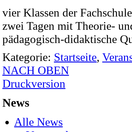
vier Klassen der Fachschule
zwei Tagen mit Theorie- und
pädagogisch-didaktische Qu
Kategorie:
Startseite
,
Veran
NACH OBEN
Druckversion
News
Alle News