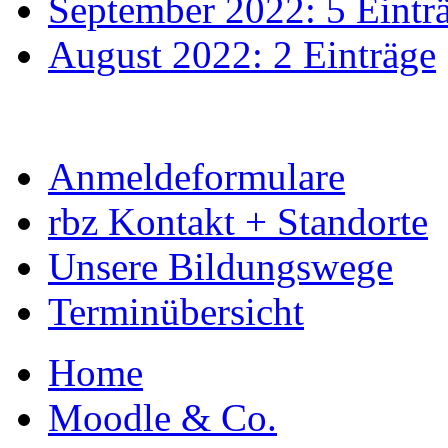
September 2022: 5 Eintr
August 2022: 2 Einträge
Anmeldeformulare
rbz Kontakt + Standorte
Unsere Bildungswege
Terminübersicht
Home
Moodle & Co.