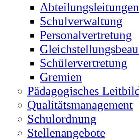
Abteilungsleitungen
Schulverwaltung
Personalvertretung
Gleichstellungsbeau
Schülervertretung
Gremien
Pädagogisches Leitbil
Qualitätsmanagement
Schulordnung
Stellenangebote