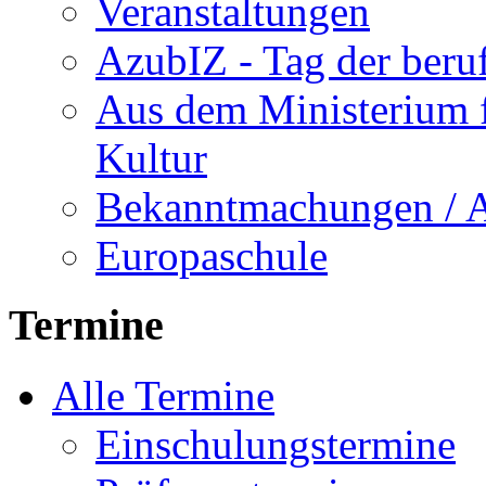
Veranstaltungen
AzubIZ - Tag der beru
Aus dem Ministerium f
Kultur
Bekanntmachungen / 
Europaschule
Termine
Alle Termine
Einschulungstermine