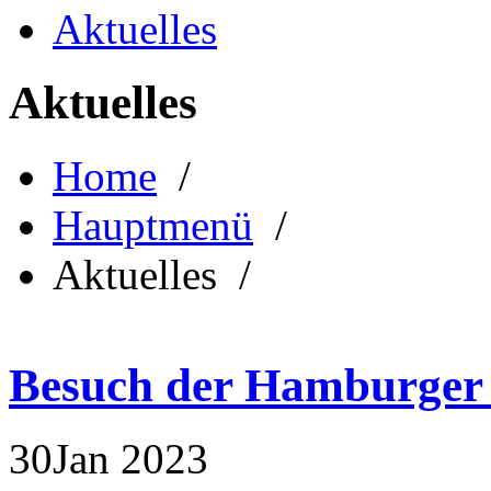
Aktuelles
Aktuelles
Home
/
Hauptmenü
/
Aktuelles /
Besuch der Hamburger
30
Jan
2023