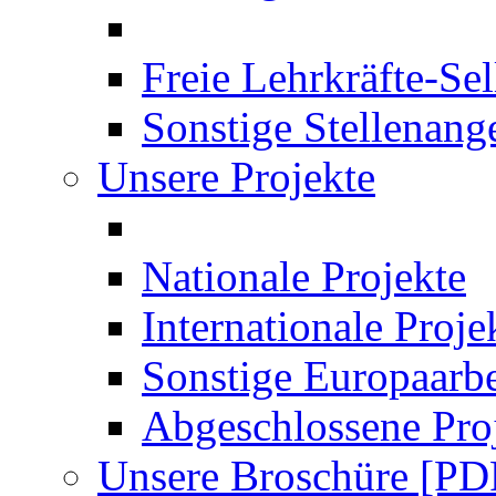
Freie Lehrkräfte-Se
Sonstige Stellenang
Unsere Projekte
Nationale Projekte
Internationale Proje
Sonstige Europaarbe
Abgeschlossene Pro
Unsere Broschüre [PD