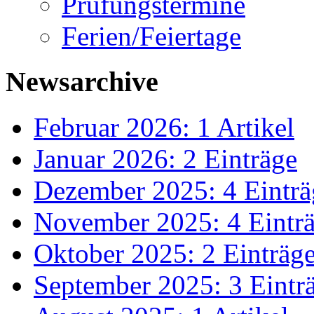
Prüfungstermine
Ferien/Feiertage
Newsarchive
Februar 2026: 1 Artikel
Januar 2026: 2 Einträge
Dezember 2025: 4 Einträ
November 2025: 4 Eintr
Oktober 2025: 2 Einträg
September 2025: 3 Eintr