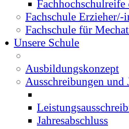
Fachhochschulreife 
Fachschule Erzieher/-
Fachschule für Mechat
Unsere Schule
Ausbildungskonzept
Ausschreibungen und 
Leistungsausschrei
Jahresabschluss