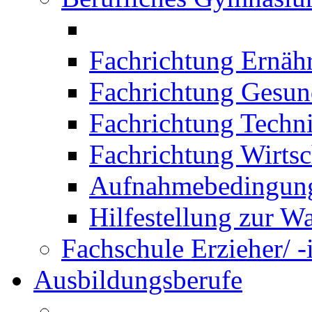
Fachrichtung Ernäh
Fachrichtung Gesun
Fachrichtung Techn
Fachrichtung Wirtsc
Aufnahmebedingung
Hilfestellung zur W
Fachschule Erzieher/ -
Ausbildungsberufe