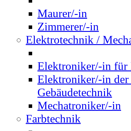
Maurer/-in
Zimmerer/-in
Elektrotechnik / Mech
Elektroniker/-in für
Elektroniker/-in de
Gebäudetechnik
Mechatroniker/-in
Farbtechnik