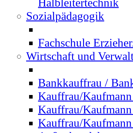
Halbleitertechnik
Sozialpädagogik
Fachschule Erzieher
Wirtschaft und Verwal
Bankkauffrau / Ba
Kauffrau/Kaufmann
Kauffrau/Kaufmann 
Kauffrau/Kaufmann 