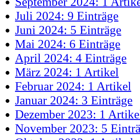
September 2024: 1 Artik
Juli 2024: 9 Einträge
Juni 2024: 5 Einträge
Mai 2024: 6 Einträge
April 2024: 4 Einträge
März 2024: 1 Artikel
Februar 2024: 1 Artikel
Januar 2024: 3 Einträge
Dezember 2023: 1 Artike
November 2023: 5 Eintr