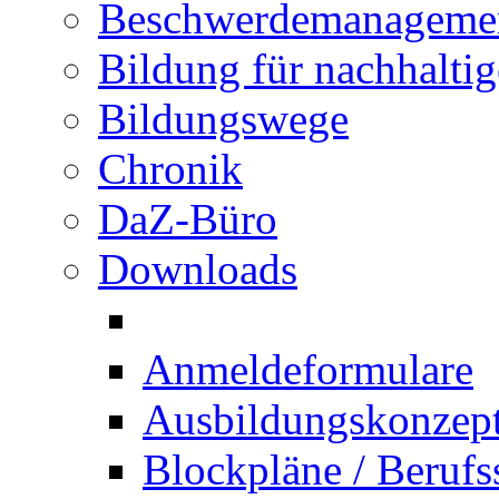
Beschwerdemanageme
Bildung für nachhalti
Bildungswege
Chronik
DaZ-Büro
Downloads
Anmeldeformulare
Ausbildungskonzept 
Blockpläne / Berufs