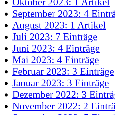
Oktober 2023: 1 Artikel
September 2023: 4 Eintr
August 2023: 1 Artikel
Juli 2023: 7 Einträge
Juni 2023: 4 Einträge
Mai 2023: 4 Einträge
Februar 2023: 3 Einträge
Januar 2023: 3 Einträge
Dezember 2022: 3 Einträ
November 2022: 2 Eintr