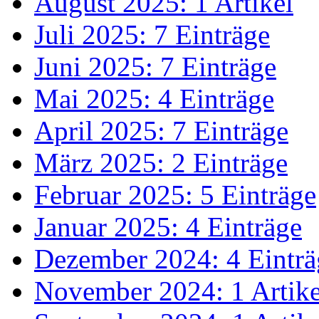
August 2025: 1 Artikel
Juli 2025: 7 Einträge
Juni 2025: 7 Einträge
Mai 2025: 4 Einträge
April 2025: 7 Einträge
März 2025: 2 Einträge
Februar 2025: 5 Einträge
Januar 2025: 4 Einträge
Dezember 2024: 4 Einträ
November 2024: 1 Artike