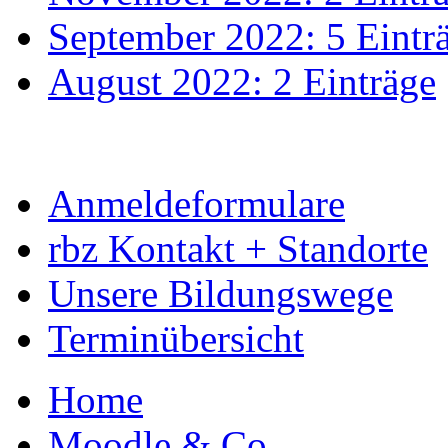
September 2022: 5 Eintr
August 2022: 2 Einträge
Anmeldeformulare
rbz Kontakt + Standorte
Unsere Bildungswege
Terminübersicht
Home
Moodle & Co.