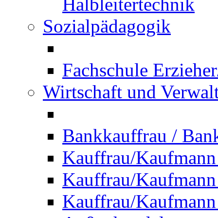
Halbleitertechnik
Sozialpädagogik
Fachschule Erzieher
Wirtschaft und Verwal
Bankkauffrau / Ba
Kauffrau/Kaufmann
Kauffrau/Kaufmann 
Kauffrau/Kaufmann 