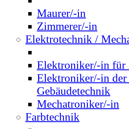
Maurer/-in
Zimmerer/-in
Elektrotechnik / Mech
Elektroniker/-in für
Elektroniker/-in de
Gebäudetechnik
Mechatroniker/-in
Farbtechnik