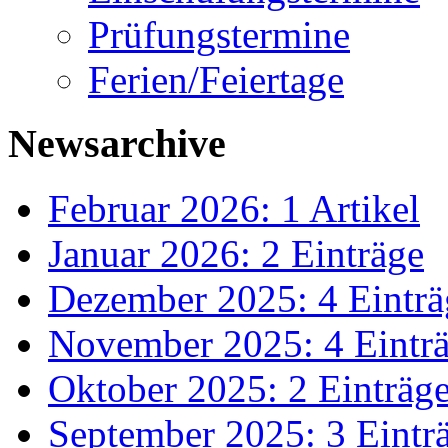
Prüfungstermine
Ferien/Feiertage
Newsarchive
Februar 2026: 1 Artikel
Januar 2026: 2 Einträge
Dezember 2025: 4 Einträ
November 2025: 4 Eintr
Oktober 2025: 2 Einträg
September 2025: 3 Eintr