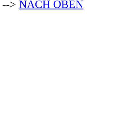
-->
NACH OBEN