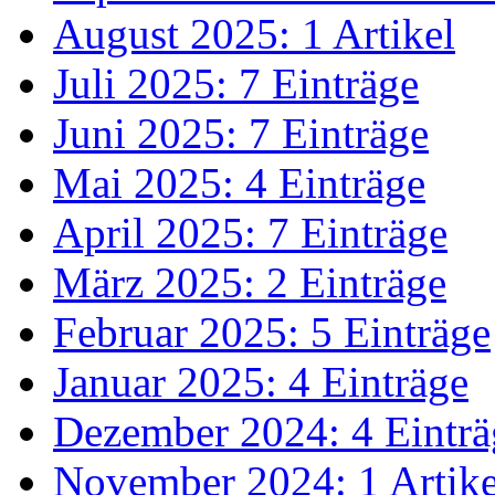
August 2025: 1 Artikel
Juli 2025: 7 Einträge
Juni 2025: 7 Einträge
Mai 2025: 4 Einträge
April 2025: 7 Einträge
März 2025: 2 Einträge
Februar 2025: 5 Einträge
Januar 2025: 4 Einträge
Dezember 2024: 4 Einträ
November 2024: 1 Artike