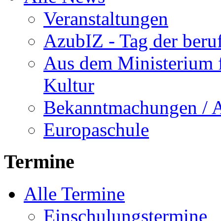
Veranstaltungen
AzubIZ - Tag der beru
Aus dem Ministerium f
Kultur
Bekanntmachungen / 
Europaschule
Termine
Alle Termine
Einschulungstermine