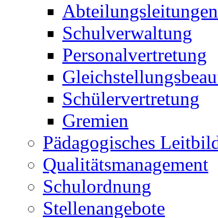
Abteilungsleitungen
Schulverwaltung
Personalvertretung
Gleichstellungsbeau
Schülervertretung
Gremien
Pädagogisches Leitbil
Qualitätsmanagement
Schulordnung
Stellenangebote