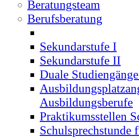
Beratungsteam
Berufsberatung
Sekundarstufe I
Sekundarstufe II
Duale Studiengäng
Ausbildungsplatzan
Ausbildungsberufe
Praktikumsstellen S
Schulsprechstunde f