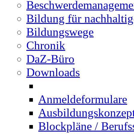
Beschwerdemanageme
Bildung für nachhalti
Bildungswege
Chronik
DaZ-Büro
Downloads
Anmeldeformulare
Ausbildungskonzept 
Blockpläne / Berufs