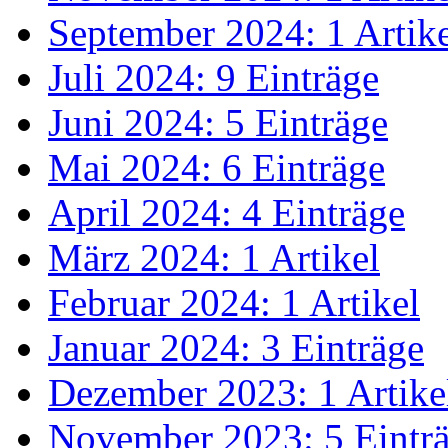
September 2024: 1 Artik
Juli 2024: 9 Einträge
Juni 2024: 5 Einträge
Mai 2024: 6 Einträge
April 2024: 4 Einträge
März 2024: 1 Artikel
Februar 2024: 1 Artikel
Januar 2024: 3 Einträge
Dezember 2023: 1 Artike
November 2023: 5 Eintr