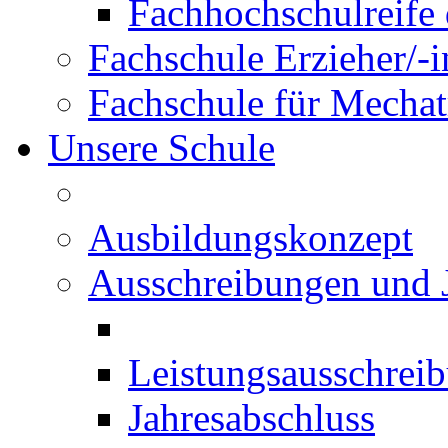
Fachhochschulreife 
Fachschule Erzieher/-
Fachschule für Mechat
Unsere Schule
Ausbildungskonzept
Ausschreibungen und 
Leistungsausschrei
Jahresabschluss