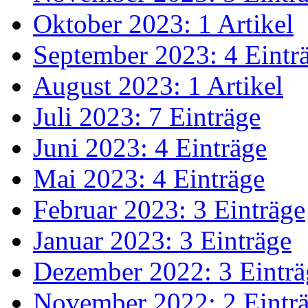
Oktober 2023: 1 Artikel
September 2023: 4 Eintr
August 2023: 1 Artikel
Juli 2023: 7 Einträge
Juni 2023: 4 Einträge
Mai 2023: 4 Einträge
Februar 2023: 3 Einträge
Januar 2023: 3 Einträge
Dezember 2022: 3 Einträ
November 2022: 2 Eintr