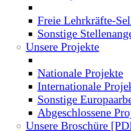
Freie Lehrkräfte-Se
Sonstige Stellenang
Unsere Projekte
Nationale Projekte
Internationale Proje
Sonstige Europaarbe
Abgeschlossene Pro
Unsere Broschüre [PD