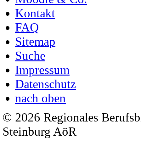
Kontakt
FAQ
Sitemap
Suche
Impressum
Datenschutz
nach oben
© 2026 Regionales Berufsb
Steinburg AöR