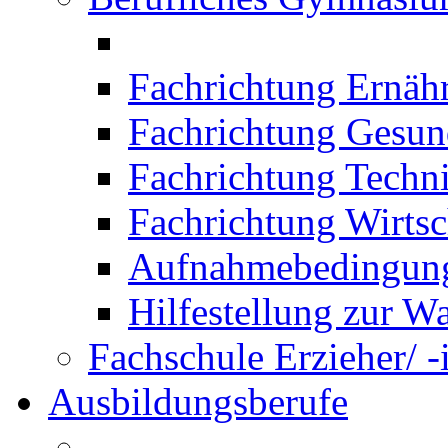
Fachrichtung Ernäh
Fachrichtung Gesun
Fachrichtung Techn
Fachrichtung Wirtsc
Aufnahmebedingung
Hilfestellung zur W
Fachschule Erzieher/ -
Ausbildungsberufe