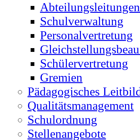
Abteilungsleitungen
Schulverwaltung
Personalvertretung
Gleichstellungsbeau
Schülervertretung
Gremien
Pädagogisches Leitbil
Qualitätsmanagement
Schulordnung
Stellenangebote