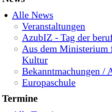
Alle News
Veranstaltungen
AzubIZ - Tag der beru
Aus dem Ministerium f
Kultur
Bekanntmachungen / 
Europaschule
Termine