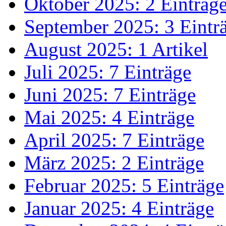
Oktober 2025: 2 Einträg
September 2025: 3 Eintr
August 2025: 1 Artikel
Juli 2025: 7 Einträge
Juni 2025: 7 Einträge
Mai 2025: 4 Einträge
April 2025: 7 Einträge
März 2025: 2 Einträge
Februar 2025: 5 Einträge
Januar 2025: 4 Einträge