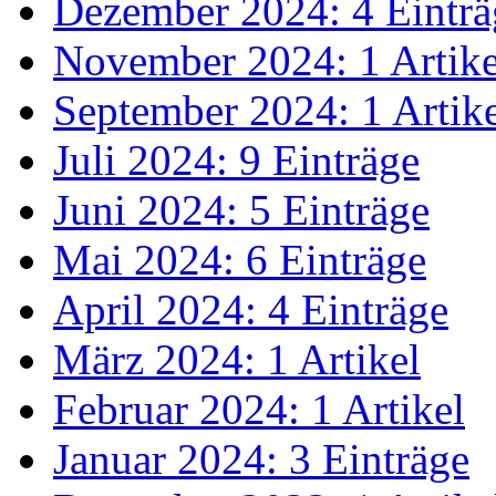
Dezember 2024: 4 Einträ
November 2024: 1 Artike
September 2024: 1 Artik
Juli 2024: 9 Einträge
Juni 2024: 5 Einträge
Mai 2024: 6 Einträge
April 2024: 4 Einträge
März 2024: 1 Artikel
Februar 2024: 1 Artikel
Januar 2024: 3 Einträge