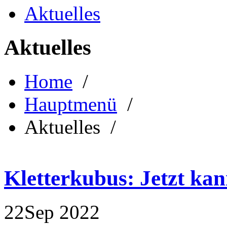
Aktuelles
Aktuelles
Home
/
Hauptmenü
/
Aktuelles /
Kletterkubus: Jetzt kan
22
Sep
2022