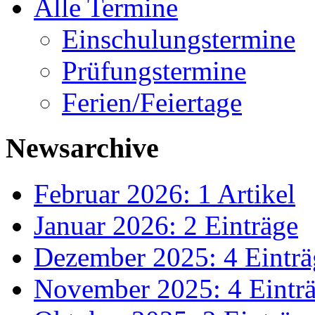
Alle Termine
Einschulungstermine
Prüfungstermine
Ferien/Feiertage
Newsarchive
Februar 2026: 1 Artikel
Januar 2026: 2 Einträge
Dezember 2025: 4 Einträ
November 2025: 4 Eintr