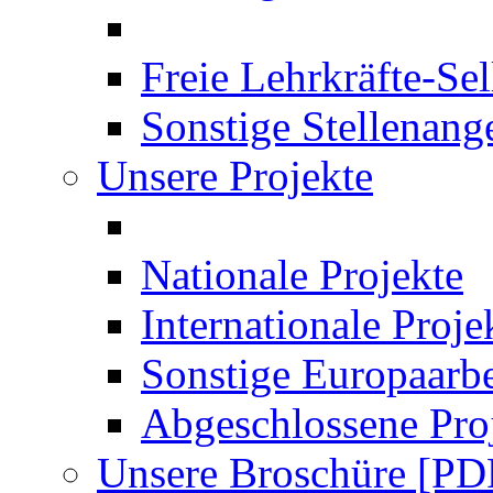
Freie Lehrkräfte-Se
Sonstige Stellenang
Unsere Projekte
Nationale Projekte
Internationale Proje
Sonstige Europaarbe
Abgeschlossene Pro
Unsere Broschüre [PD