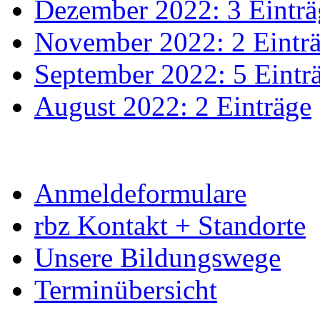
Dezember 2022: 3 Einträ
November 2022: 2 Eintr
September 2022: 5 Eintr
August 2022: 2 Einträge
Anmeldeformulare
rbz Kontakt + Standorte
Unsere Bildungswege
Terminübersicht