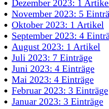
Dezember 2023: 1 Artike
November 2023: 5 Eintr
Oktober 2023: 1 Artikel
September 2023: 4 Eintr
August 2023: 1 Artikel
Juli 2023: 7 Einträge
Juni 2023: 4 Einträge
Mai 2023: 4 Einträge
Februar 2023: 3 Einträge
Januar 2023: 3 Einträge