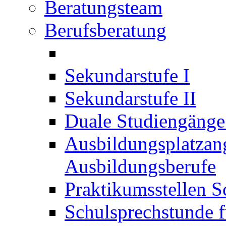
Beratungsteam
Berufsberatung
Sekundarstufe I
Sekundarstufe II
Duale Studiengäng
Ausbildungsplatzan
Ausbildungsberufe
Praktikumsstellen S
Schulsprechstunde f