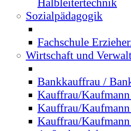
Halbleitertechnik
Sozialpädagogik
Fachschule Erzieher
Wirtschaft und Verwal
Bankkauffrau / Ba
Kauffrau/Kaufmann
Kauffrau/Kaufmann 
Kauffrau/Kaufmann 