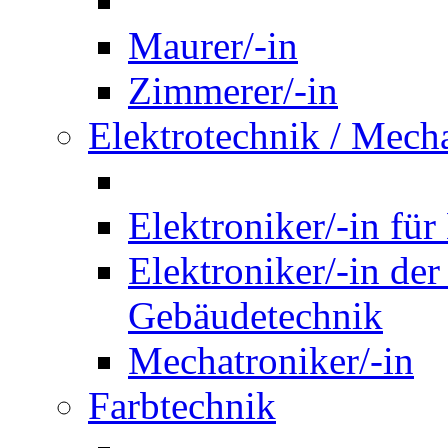
Maurer/-in
Zimmerer/-in
Elektrotechnik / Mech
Elektroniker/-in für
Elektroniker/-in de
Gebäudetechnik
Mechatroniker/-in
Farbtechnik