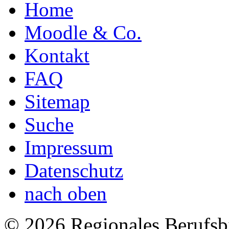
Home
Moodle & Co.
Kontakt
FAQ
Sitemap
Suche
Impressum
Datenschutz
nach oben
© 2026 Regionales Berufsb