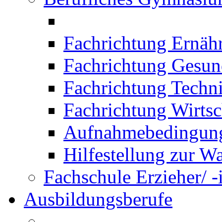
Fachrichtung Ernäh
Fachrichtung Gesun
Fachrichtung Techn
Fachrichtung Wirtsc
Aufnahmebedingung
Hilfestellung zur W
Fachschule Erzieher/ -
Ausbildungsberufe