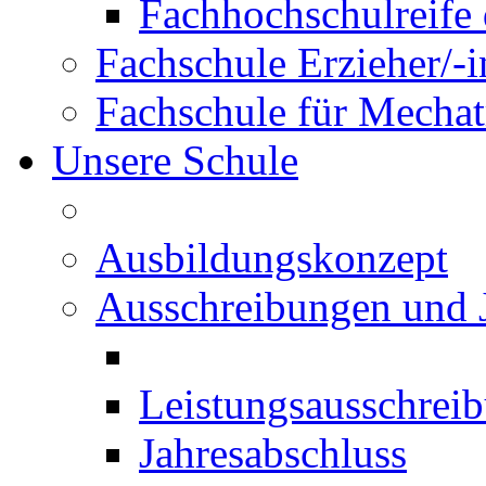
Fachhochschulreife 
Fachschule Erzieher/-
Fachschule für Mechat
Unsere Schule
Ausbildungskonzept
Ausschreibungen und 
Leistungsausschrei
Jahresabschluss