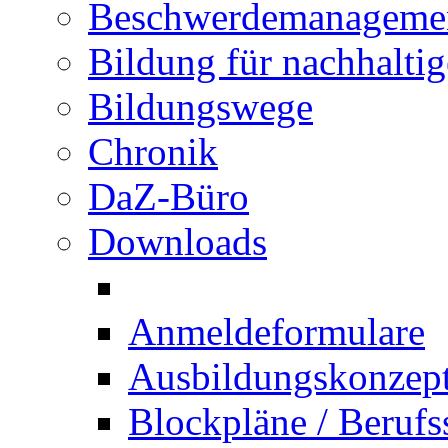
Beschwerdemanageme
Bildung für nachhalti
Bildungswege
Chronik
DaZ-Büro
Downloads
Anmeldeformulare
Ausbildungskonzept 
Blockpläne / Berufs