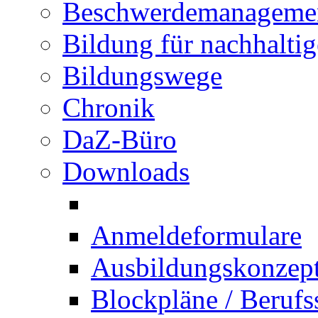
Beschwerdemanageme
Bildung für nachhalti
Bildungswege
Chronik
DaZ-Büro
Downloads
Anmeldeformulare
Ausbildungskonzept 
Blockpläne / Berufs