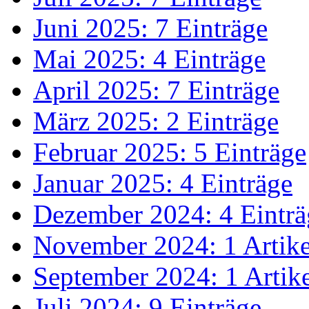
Juni 2025: 7 Einträge
Mai 2025: 4 Einträge
April 2025: 7 Einträge
März 2025: 2 Einträge
Februar 2025: 5 Einträge
Januar 2025: 4 Einträge
Dezember 2024: 4 Einträ
November 2024: 1 Artike
September 2024: 1 Artik
Juli 2024: 9 Einträge