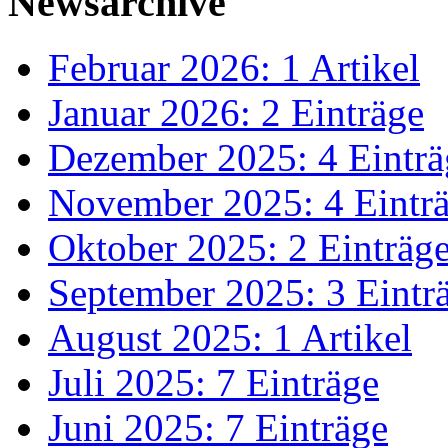
Newsarchive
Februar 2026: 1 Artikel
Januar 2026: 2 Einträge
Dezember 2025: 4 Einträ
November 2025: 4 Eintr
Oktober 2025: 2 Einträg
September 2025: 3 Eintr
August 2025: 1 Artikel
Juli 2025: 7 Einträge
Juni 2025: 7 Einträge