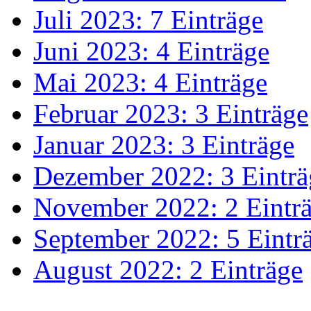
Juli 2023: 7 Einträge
Juni 2023: 4 Einträge
Mai 2023: 4 Einträge
Februar 2023: 3 Einträge
Januar 2023: 3 Einträge
Dezember 2022: 3 Einträ
November 2022: 2 Eintr
September 2022: 5 Eintr
August 2022: 2 Einträge