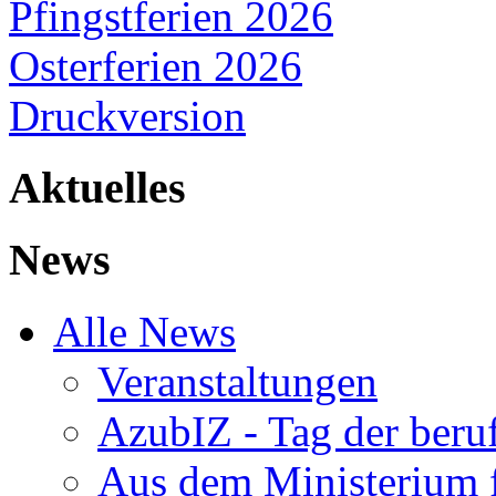
Pfingstferien 2026
Osterferien 2026
Druckversion
Aktuelles
News
Alle News
Veranstaltungen
AzubIZ - Tag der beru
Aus dem Ministerium f