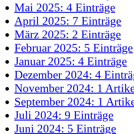
Mai 2025: 4 Einträge
April 2025: 7 Einträge
März 2025: 2 Einträge
Februar 2025: 5 Einträge
Januar 2025: 4 Einträge
Dezember 2024: 4 Einträ
November 2024: 1 Artike
September 2024: 1 Artik
Juli 2024: 9 Einträge
Juni 2024: 5 Einträge