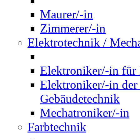
Maurer/-in
Zimmerer/-in
Elektrotechnik / Mech
Elektroniker/-in für
Elektroniker/-in de
Gebäudetechnik
Mechatroniker/-in
Farbtechnik