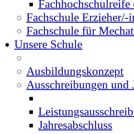
Fachhochschulreife 
Fachschule Erzieher/-
Fachschule für Mechat
Unsere Schule
Ausbildungskonzept
Ausschreibungen und 
Leistungsausschrei
Jahresabschluss