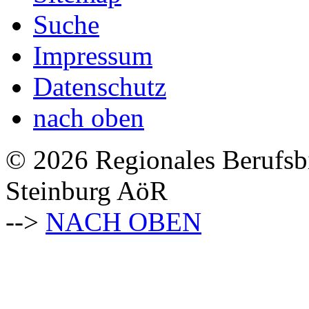
Suche
Impressum
Datenschutz
nach oben
© 2026 Regionales Berufsb
Steinburg AöR
-->
NACH OBEN