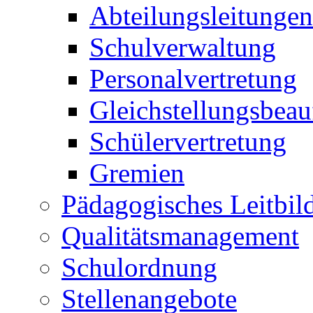
Abteilungsleitungen
Schulverwaltung
Personalvertretung
Gleichstellungsbeau
Schülervertretung
Gremien
Pädagogisches Leitbil
Qualitätsmanagement
Schulordnung
Stellenangebote