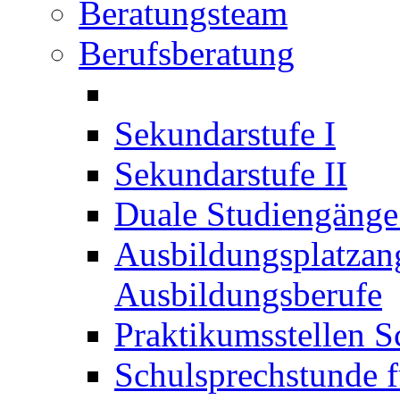
Beratungsteam
Berufsberatung
Sekundarstufe I
Sekundarstufe II
Duale Studiengäng
Ausbildungsplatzan
Ausbildungsberufe
Praktikumsstellen S
Schulsprechstunde f