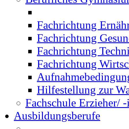
Fachrichtung Ernäh
Fachrichtung Gesun
Fachrichtung Techn
Fachrichtung Wirtsc
Aufnahmebedingung
Hilfestellung zur W
Fachschule Erzieher/ -
Ausbildungsberufe