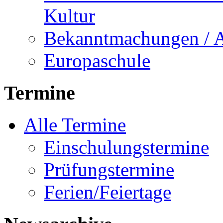
Kultur
Bekanntmachungen / 
Europaschule
Termine
Alle Termine
Einschulungstermine
Prüfungstermine
Ferien/Feiertage