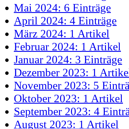
Mai 2024: 6 Einträge
April 2024: 4 Einträge
März 2024: 1 Artikel
Februar 2024: 1 Artikel
Januar 2024: 3 Einträge
Dezember 2023: 1 Artike
November 2023: 5 Eintr
Oktober 2023: 1 Artikel
September 2023: 4 Eintr
August 2023: 1 Artikel