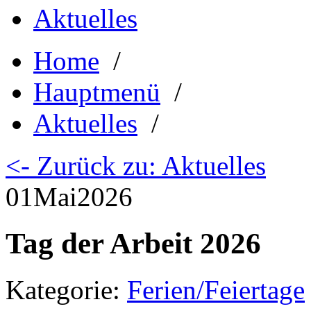
Aktuelles
Home
/
Hauptmenü
/
Aktuelles
/
<- Zurück zu: Aktuelles
01
Mai
2026
Tag der Arbeit 2026
Kategorie:
Ferien/Feiertage