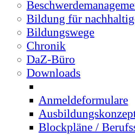
Beschwerdemanageme
Bildung für nachhalti
Bildungswege
Chronik
DaZ-Büro
Downloads
Anmeldeformulare
Ausbildungskonzept 
Blockpläne / Berufs