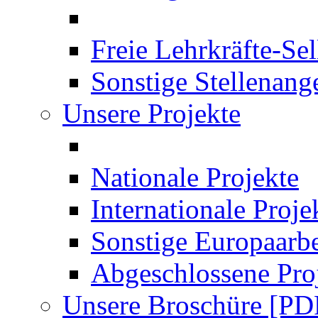
Freie Lehrkräfte-Se
Sonstige Stellenang
Unsere Projekte
Nationale Projekte
Internationale Proje
Sonstige Europaarbe
Abgeschlossene Pro
Unsere Broschüre [PD