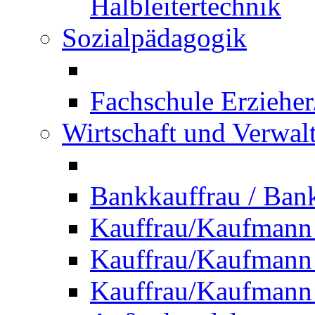
Halbleitertechnik
Sozialpädagogik
Fachschule Erzieher
Wirtschaft und Verwal
Bankkauffrau / Ba
Kauffrau/Kaufmann
Kauffrau/Kaufmann 
Kauffrau/Kaufmann 