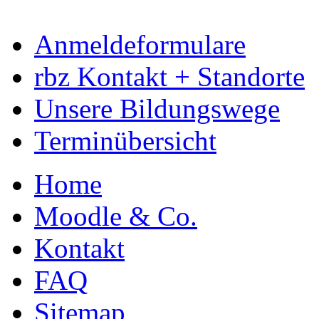
Anmeldeformulare
rbz Kontakt + Standorte
Unsere Bildungswege
Terminübersicht
Home
Moodle & Co.
Kontakt
FAQ
Sitemap