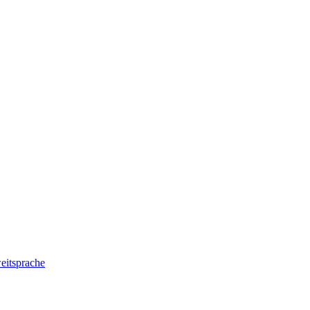
eitsprache