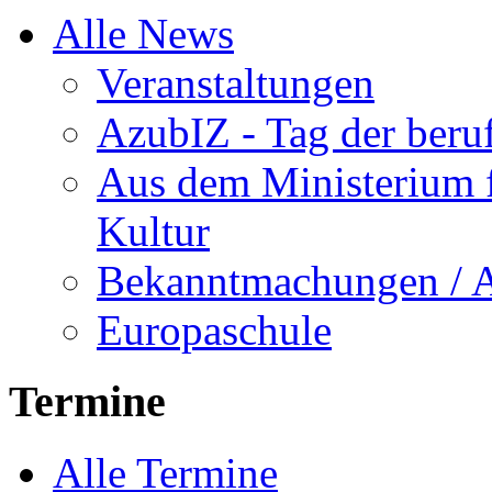
Alle News
Veranstaltungen
AzubIZ - Tag der beru
Aus dem Ministerium f
Kultur
Bekanntmachungen / 
Europaschule
Termine
Alle Termine