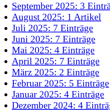
September 2025: 3 Eintr
August 2025: 1 Artikel
Juli 2025: 7 Einträge
Juni 2025: 7 Einträge
Mai 2025: 4 Einträge
April 2025: 7 Einträge
März 2025: 2 Einträge
Februar 2025: 5 Einträge
Januar 2025: 4 Einträge
Dezember 2024: 4 Einträ