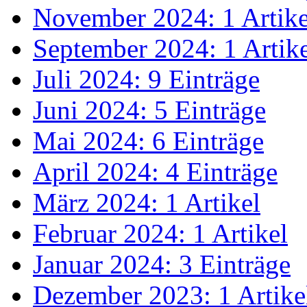
November 2024: 1 Artike
September 2024: 1 Artik
Juli 2024: 9 Einträge
Juni 2024: 5 Einträge
Mai 2024: 6 Einträge
April 2024: 4 Einträge
März 2024: 1 Artikel
Februar 2024: 1 Artikel
Januar 2024: 3 Einträge
Dezember 2023: 1 Artike