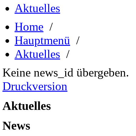
Aktuelles
Home
/
Hauptmenü
/
Aktuelles
/
Keine news_id übergeben.
Druckversion
Aktuelles
News