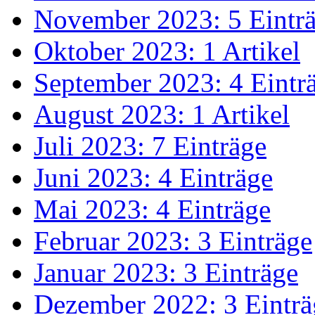
November 2023: 5 Eintr
Oktober 2023: 1 Artikel
September 2023: 4 Eintr
August 2023: 1 Artikel
Juli 2023: 7 Einträge
Juni 2023: 4 Einträge
Mai 2023: 4 Einträge
Februar 2023: 3 Einträge
Januar 2023: 3 Einträge
Dezember 2022: 3 Einträ