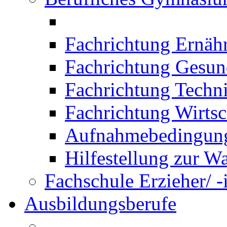
Fachrichtung Ernäh
Fachrichtung Gesun
Fachrichtung Techn
Fachrichtung Wirtsc
Aufnahmebedingung
Hilfestellung zur W
Fachschule Erzieher/ -
Ausbildungsberufe