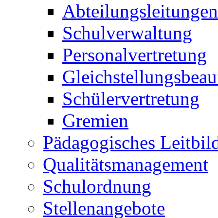
Abteilungsleitungen
Schulverwaltung
Personalvertretung
Gleichstellungsbeau
Schülervertretung
Gremien
Pädagogisches Leitbil
Qualitätsmanagement
Schulordnung
Stellenangebote