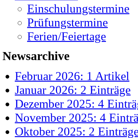
Einschulungstermine
Prüfungstermine
Ferien/Feiertage
Newsarchive
Februar 2026: 1 Artikel
Januar 2026: 2 Einträge
Dezember 2025: 4 Einträ
November 2025: 4 Eintr
Oktober 2025: 2 Einträg