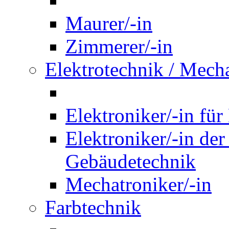
Maurer/-in
Zimmerer/-in
Elektrotechnik / Mech
Elektroniker/-in für
Elektroniker/-in de
Gebäudetechnik
Mechatroniker/-in
Farbtechnik