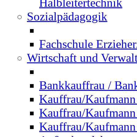
Halbleitertechnik
Sozialpädagogik
Fachschule Erzieher
Wirtschaft und Verwal
Bankkauffrau / Ba
Kauffrau/Kaufmann
Kauffrau/Kaufmann 
Kauffrau/Kaufmann 