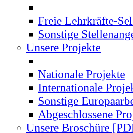
Freie Lehrkräfte-Se
Sonstige Stellenang
Unsere Projekte
Nationale Projekte
Internationale Proje
Sonstige Europaarbe
Abgeschlossene Pro
Unsere Broschüre [PD