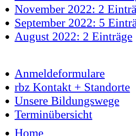
November 2022: 2 Eintr
September 2022: 5 Eintr
August 2022: 2 Einträge
Anmeldeformulare
rbz Kontakt + Standorte
Unsere Bildungswege
Terminübersicht
Home