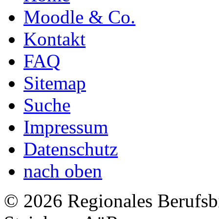
Moodle & Co.
Kontakt
FAQ
Sitemap
Suche
Impressum
Datenschutz
nach oben
© 2026 Regionales Berufsb