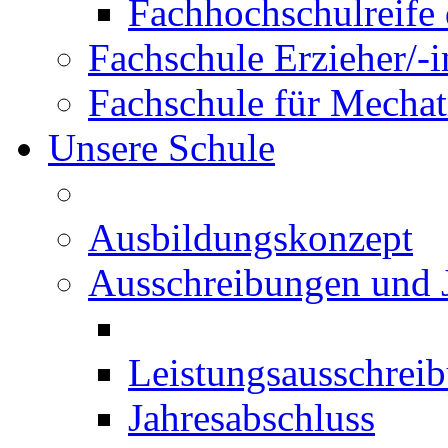
Fachhochschulreife 
Fachschule Erzieher/-
Fachschule für Mechat
Unsere Schule
Ausbildungskonzept
Ausschreibungen und 
Leistungsausschrei
Jahresabschluss