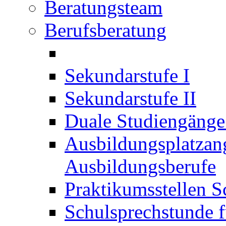
Beratungsteam
Berufsberatung
Sekundarstufe I
Sekundarstufe II
Duale Studiengäng
Ausbildungsplatzan
Ausbildungsberufe
Praktikumsstellen S
Schulsprechstunde f