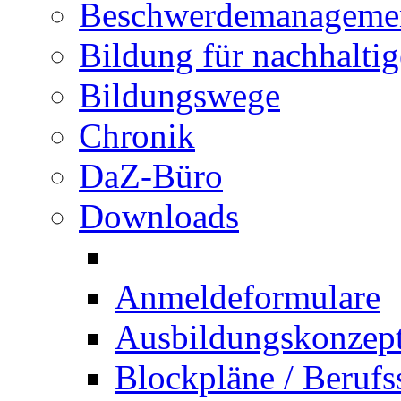
Beschwerdemanageme
Bildung für nachhalti
Bildungswege
Chronik
DaZ-Büro
Downloads
Anmeldeformulare
Ausbildungskonzept 
Blockpläne / Berufs