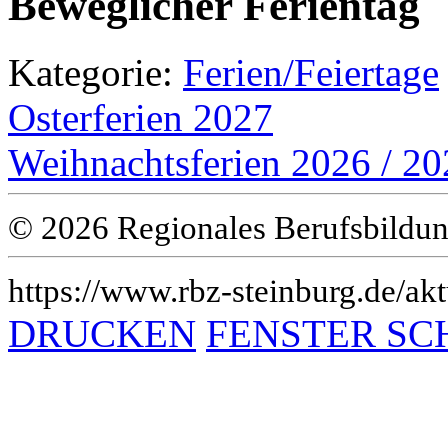
Beweglicher Ferientag
Kategorie:
Ferien/Feiertage
Osterferien 2027
Weihnachtsferien 2026 / 2
© 2026 Regionales Berufsbildun
https://www.rbz-steinburg.de/akt
DRUCKEN
FENSTER SC