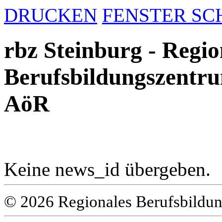
DRUCKEN
FENSTER SC
rbz Steinburg - Regio
Berufsbildungszentru
AöR
Keine news_id übergeben.
© 2026 Regionales Berufsbildun