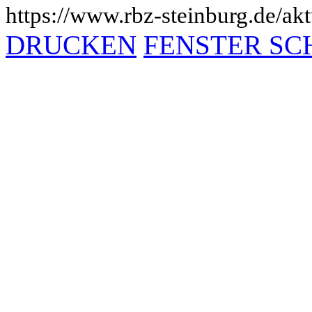
https://www.rbz-steinburg.de/akt
DRUCKEN
FENSTER SC