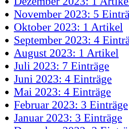
Dezember 2023: 1 Artike
November 2023: 5 Eintr
Oktober 2023: 1 Artikel
September 2023: 4 Eintr
August 2023: 1 Artikel
Juli 2023: 7 Einträge
Juni 2023: 4 Einträge
Mai 2023: 4 Einträge
Februar 2023: 3 Einträge
Januar 2023: 3 Einträge