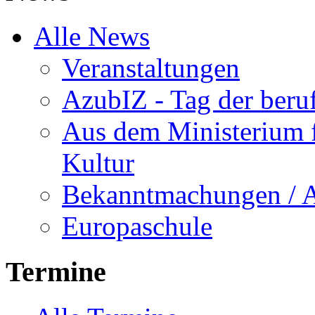
Alle News
Veranstaltungen
AzubIZ - Tag der beru
Aus dem Ministerium f
Kultur
Bekanntmachungen / 
Europaschule
Termine