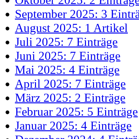
September 2025: 3 Eintr
August 2025: 1 Artikel
Juli 2025: 7 Einträge
Juni 2025: 7 Einträge
Mai 2025: 4 Einträge
April 2025: 7 Einträge
März 2025: 2 Einträge
Februar 2025: 5 Einträge
Januar 2025: 4 Einträge