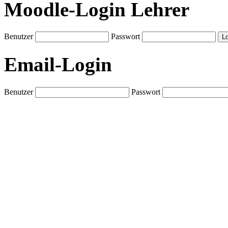
Moodle-Login Lehrer
Benutzer
Passwort
Email-Login
Benutzer
Passwort