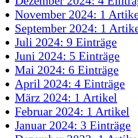
Dezember 2024: 4 Einträ
November 2024: 1 Artike
September 2024: 1 Artik
Juli 2024: 9 Einträge
Juni 2024: 5 Einträge
Mai 2024: 6 Einträge
April 2024: 4 Einträge
März 2024: 1 Artikel
Februar 2024: 1 Artikel
Januar 2024: 3 Einträge