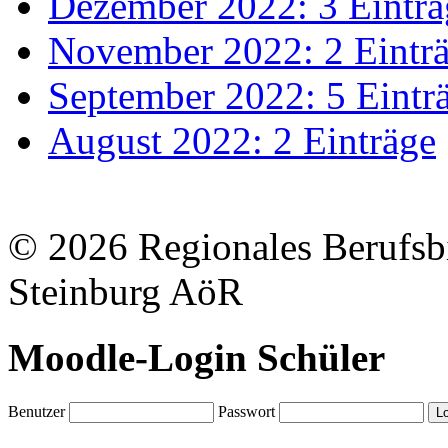
Dezember 2022: 3 Einträ
November 2022: 2 Eintr
September 2022: 5 Eintr
August 2022: 2 Einträge
© 2026 Regionales Berufsb
Steinburg AöR
Moodle-Login Schüler
Benutzer
Passwort