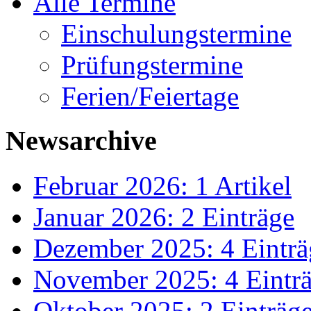
Alle Termine
Einschulungstermine
Prüfungstermine
Ferien/Feiertage
Newsarchive
Februar 2026: 1 Artikel
Januar 2026: 2 Einträge
Dezember 2025: 4 Einträ
November 2025: 4 Eintr
Oktober 2025: 2 Einträg