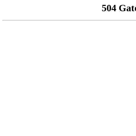
504 Gat