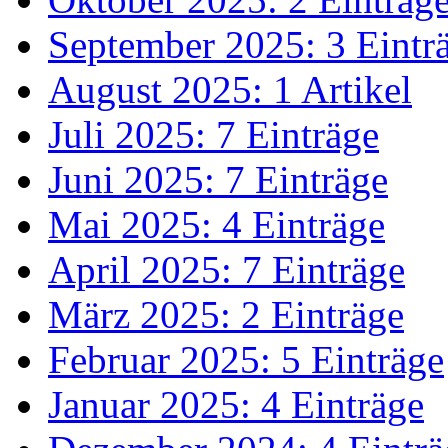
September 2025: 3 Eintr
August 2025: 1 Artikel
Juli 2025: 7 Einträge
Juni 2025: 7 Einträge
Mai 2025: 4 Einträge
April 2025: 7 Einträge
März 2025: 2 Einträge
Februar 2025: 5 Einträge
Januar 2025: 4 Einträge