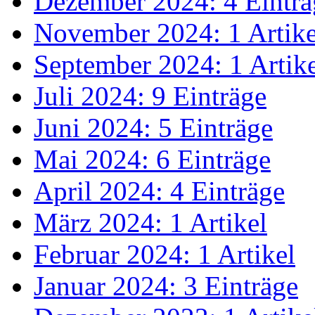
Dezember 2024: 4 Einträ
November 2024: 1 Artike
September 2024: 1 Artik
Juli 2024: 9 Einträge
Juni 2024: 5 Einträge
Mai 2024: 6 Einträge
April 2024: 4 Einträge
März 2024: 1 Artikel
Februar 2024: 1 Artikel
Januar 2024: 3 Einträge