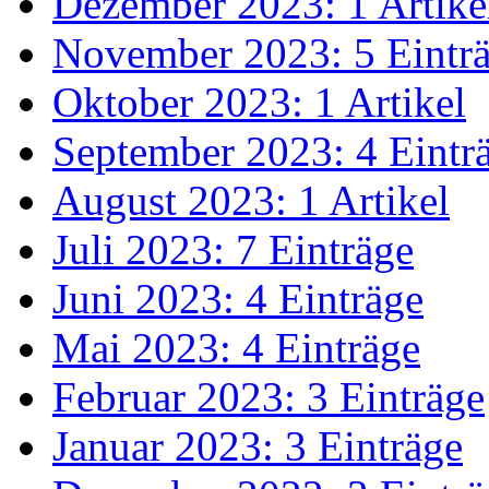
Dezember 2023: 1 Artike
November 2023: 5 Eintr
Oktober 2023: 1 Artikel
September 2023: 4 Eintr
August 2023: 1 Artikel
Juli 2023: 7 Einträge
Juni 2023: 4 Einträge
Mai 2023: 4 Einträge
Februar 2023: 3 Einträge
Januar 2023: 3 Einträge