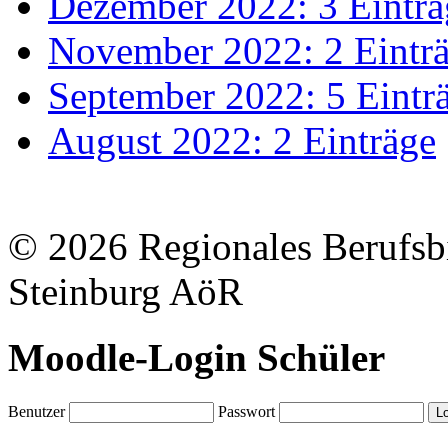
Dezember 2022: 3 Einträ
November 2022: 2 Eintr
September 2022: 5 Eintr
August 2022: 2 Einträge
© 2026 Regionales Berufsb
Steinburg AöR
Moodle-Login Schüler
Benutzer
Passwort