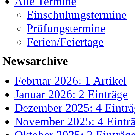
Alle Termine
Einschulungstermine
Prüfungstermine
Ferien/Feiertage
Newsarchive
Februar 2026: 1 Artikel
Januar 2026: 2 Einträge
Dezember 2025: 4 Einträ
November 2025: 4 Eintr
Oktober 2025: 2 Einträg