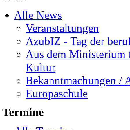
Alle News
Veranstaltungen
AzubIZ - Tag der beru
Aus dem Ministerium f
Kultur
Bekanntmachungen / 
Europaschule
Termine