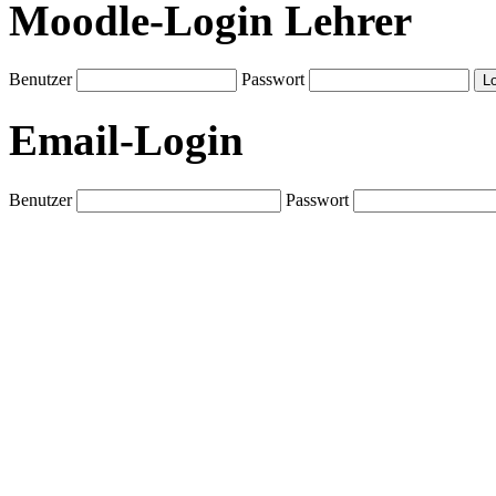
Moodle-Login Lehrer
Benutzer
Passwort
Email-Login
Benutzer
Passwort