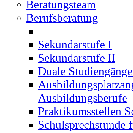
Beratungsteam
Berufsberatung
Sekundarstufe I
Sekundarstufe II
Duale Studiengäng
Ausbildungsplatzan
Ausbildungsberufe
Praktikumsstellen S
Schulsprechstunde f