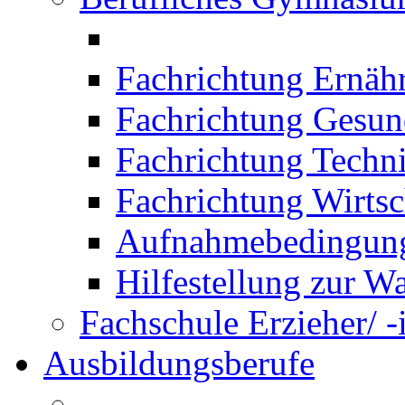
Fachrichtung Ernäh
Fachrichtung Gesun
Fachrichtung Techn
Fachrichtung Wirtsc
Aufnahmebedingung
Hilfestellung zur W
Fachschule Erzieher/ -
Ausbildungsberufe