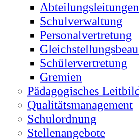
Abteilungsleitungen
Schulverwaltung
Personalvertretung
Gleichstellungsbeau
Schülervertretung
Gremien
Pädagogisches Leitbil
Qualitätsmanagement
Schulordnung
Stellenangebote