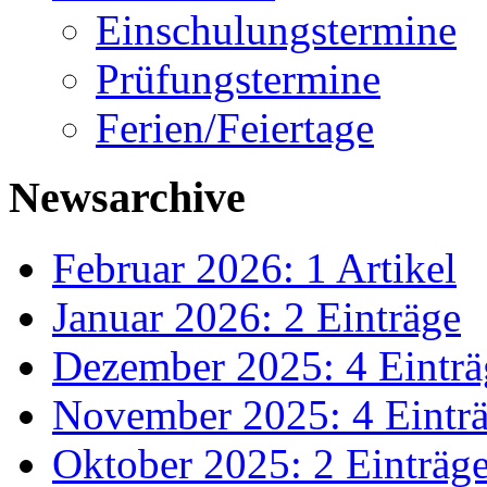
Einschulungstermine
Prüfungstermine
Ferien/Feiertage
Newsarchive
Februar 2026: 1 Artikel
Januar 2026: 2 Einträge
Dezember 2025: 4 Einträ
November 2025: 4 Eintr
Oktober 2025: 2 Einträg