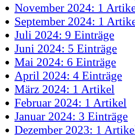
November 2024: 1 Artike
September 2024: 1 Artik
Juli 2024: 9 Einträge
Juni 2024: 5 Einträge
Mai 2024: 6 Einträge
April 2024: 4 Einträge
März 2024: 1 Artikel
Februar 2024: 1 Artikel
Januar 2024: 3 Einträge
Dezember 2023: 1 Artike