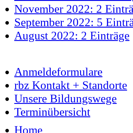
November 2022: 2 Eintr
September 2022: 5 Eintr
August 2022: 2 Einträge
Anmeldeformulare
rbz Kontakt + Standorte
Unsere Bildungswege
Terminübersicht
Home