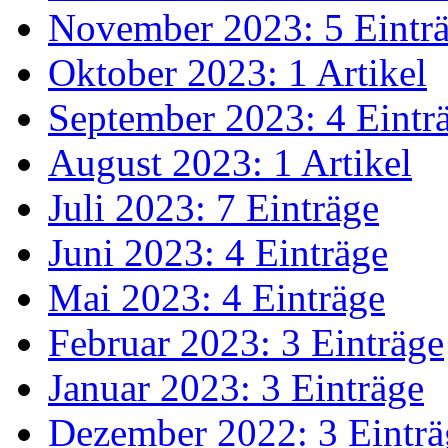
November 2023: 5 Eintr
Oktober 2023: 1 Artikel
September 2023: 4 Eintr
August 2023: 1 Artikel
Juli 2023: 7 Einträge
Juni 2023: 4 Einträge
Mai 2023: 4 Einträge
Februar 2023: 3 Einträge
Januar 2023: 3 Einträge
Dezember 2022: 3 Einträ