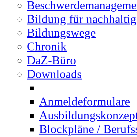
Beschwerdemanageme
Bildung für nachhalti
Bildungswege
Chronik
DaZ-Büro
Downloads
Anmeldeformulare
Ausbildungskonzept 
Blockpläne / Berufs