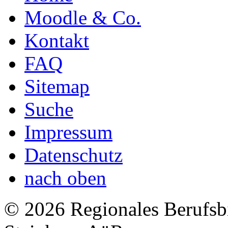
Moodle & Co.
Kontakt
FAQ
Sitemap
Suche
Impressum
Datenschutz
nach oben
© 2026 Regionales Berufsb