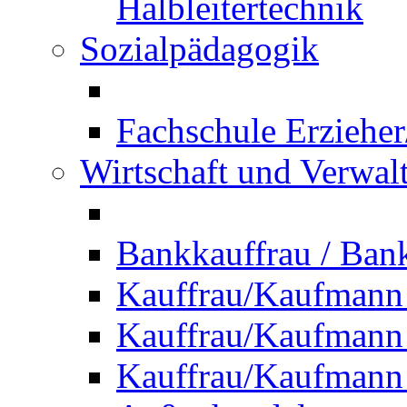
Halbleitertechnik
Sozialpädagogik
Fachschule Erzieher
Wirtschaft und Verwal
Bankkauffrau / Ba
Kauffrau/Kaufmann
Kauffrau/Kaufmann 
Kauffrau/Kaufmann 