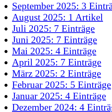
September 2025: 3 Eintr
August 2025: 1 Artikel
Juli 2025: 7 Einträge
Juni 2025: 7 Einträge
Mai 2025: 4 Einträge
April 2025: 7 Einträge
März 2025: 2 Einträge
Februar 2025: 5 Einträge
Januar 2025: 4 Einträge
Dezember 2024: 4 Einträ