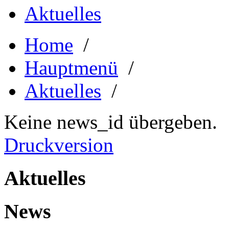
Aktuelles
Home
/
Hauptmenü
/
Aktuelles
/
Keine news_id übergeben.
Druckversion
Aktuelles
News