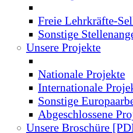
Freie Lehrkräfte-Se
Sonstige Stellenang
Unsere Projekte
Nationale Projekte
Internationale Proje
Sonstige Europaarbe
Abgeschlossene Pro
Unsere Broschüre [PD