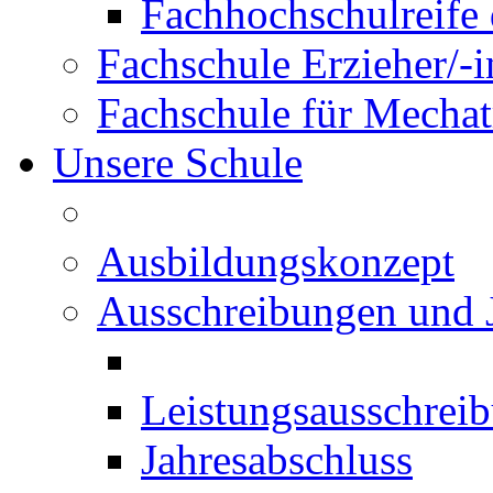
Fachhochschulreife 
Fachschule Erzieher/-
Fachschule für Mechat
Unsere Schule
Ausbildungskonzept
Ausschreibungen und 
Leistungsausschrei
Jahresabschluss