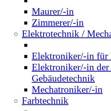
Maurer/-in
Zimmerer/-in
Elektrotechnik / Mech
Elektroniker/-in für
Elektroniker/-in de
Gebäudetechnik
Mechatroniker/-in
Farbtechnik