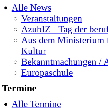
Alle News
Veranstaltungen
AzubIZ - Tag der beru
Aus dem Ministerium f
Kultur
Bekanntmachungen / 
Europaschule
Termine
Alle Termine